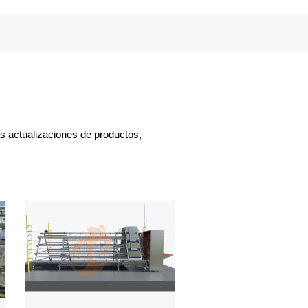
s actualizaciones de productos,