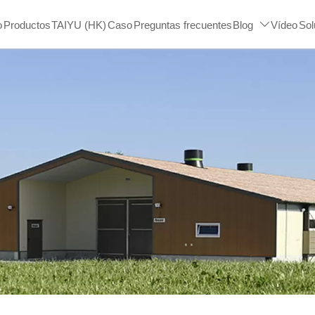
o
Productos
TAIYU (HK)
Caso
Preguntas frecuentes
Blog
Vídeo
Sol
