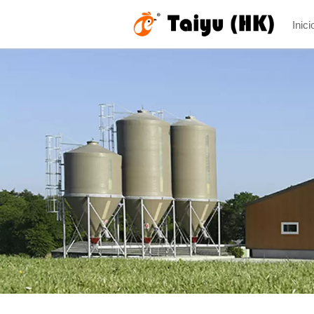
Inici