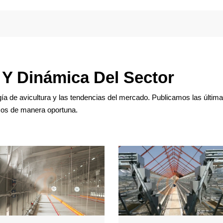
 Y Dinámica Del Sector
ía de avicultura y las tendencias del mercado. Publicamos las última
icos de manera oportuna.