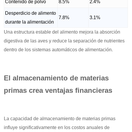
Contenido de polvo
8.5%
2.4%
Desperdicio de alimento
7.8%
3.1%
durante la alimentación
Una estructura estable del alimento mejora la absorción
digestiva de las aves y reduce la separación de nutrientes
dentro de los sistemas automáticos de alimentación.
El almacenamiento de materias
primas crea ventajas financieras
La capacidad de almacenamiento de materias primas
influye significativamente en los costos anuales de