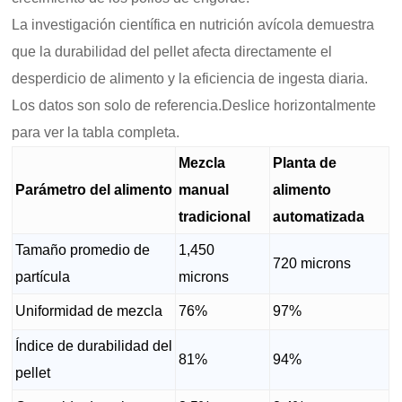
La investigación científica en nutrición avícola demuestra
que la durabilidad del pellet afecta directamente el
desperdicio de alimento y la eficiencia de ingesta diaria.
Los datos son solo de referencia.Deslice horizontalmente
para ver la tabla completa.
Mezcla
Planta de
Parámetro del alimento
manual
alimento
tradicional
automatizada
Tamaño promedio de
1,450
720 microns
partícula
microns
Uniformidad de mezcla
76%
97%
Índice de durabilidad del
81%
94%
pellet