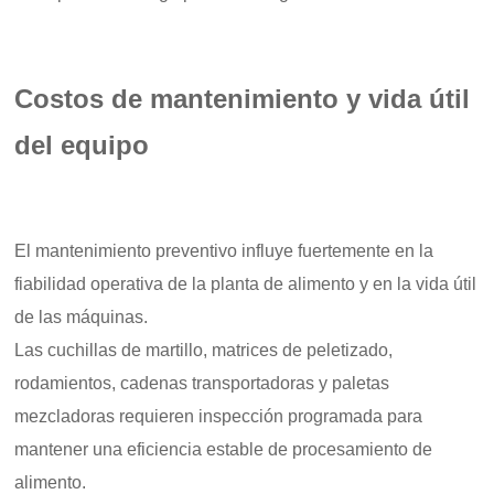
Costos de mantenimiento y vida útil
del equipo
El mantenimiento preventivo influye fuertemente en la
fiabilidad operativa de la planta de alimento y en la vida útil
de las máquinas.
Las cuchillas de martillo, matrices de peletizado,
rodamientos, cadenas transportadoras y paletas
mezcladoras requieren inspección programada para
mantener una eficiencia estable de procesamiento de
alimento.