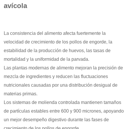
avícola
La consistencia del alimento afecta fuertemente la
velocidad de crecimiento de los pollos de engorde, la
estabilidad de la producción de huevos, las tasas de
mortalidad y la uniformidad de la parvada.
Las plantas modernas de alimento mejoran la precisión de
mezcla de ingredientes y reducen las fluctuaciones
nutricionales causadas por una distribución desigual de
materias primas.
Los sistemas de molienda controlada mantienen tamaños
de partículas estables entre 600 y 900 micrones, apoyando
un mejor desempeño digestivo durante las fases de
crecimiento de los pollos de engorde.