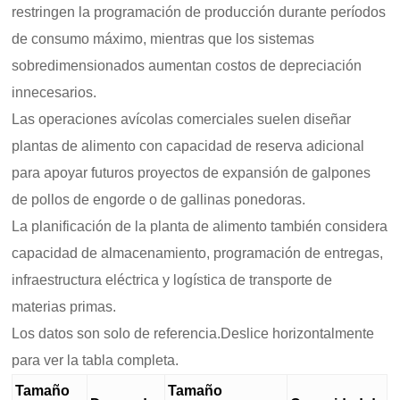
restringen la programación de producción durante períodos
de consumo máximo, mientras que los sistemas
sobredimensionados aumentan costos de depreciación
innecesarios.
Las operaciones avícolas comerciales suelen diseñar
plantas de alimento con capacidad de reserva adicional
para apoyar futuros proyectos de expansión de galpones
de pollos de engorde o de gallinas ponedoras.
La planificación de la planta de alimento también considera
capacidad de almacenamiento, programación de entregas,
infraestructura eléctrica y logística de transporte de
materias primas.
Los datos son solo de referencia.Deslice horizontalmente
para ver la tabla completa.
Tamaño
Tamaño