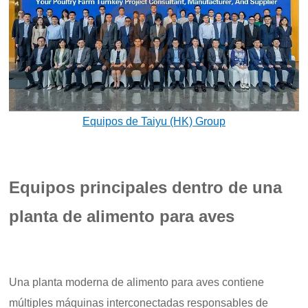
Equipos de Taiyu (HK) Group
Equipos principales dentro de una
planta de alimento para aves
Una planta moderna de alimento para aves contiene
múltiples máquinas interconectadas responsables de