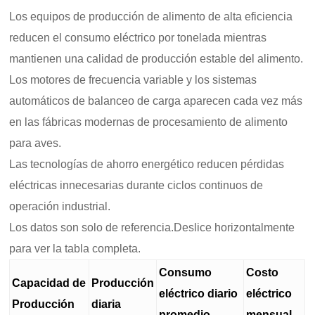
Los equipos de producción de alimento de alta eficiencia
reducen el consumo eléctrico por tonelada mientras
mantienen una calidad de producción estable del alimento.
Los motores de frecuencia variable y los sistemas
automáticos de balanceo de carga aparecen cada vez más
en las fábricas modernas de procesamiento de alimento
para aves.
Las tecnologías de ahorro energético reducen pérdidas
eléctricas innecesarias durante ciclos continuos de
operación industrial.
Los datos son solo de referencia.Deslice horizontalmente
para ver la tabla completa.
Consumo
Costo
Capacidad de
Producción
eléctrico diario
eléctrico
Producción
diaria
promedio
mensual