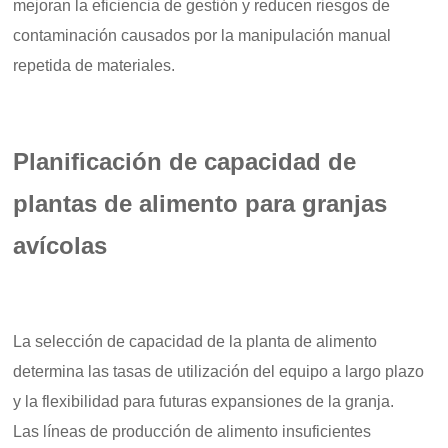
mejoran la eficiencia de gestión y reducen riesgos de
contaminación causados por la manipulación manual
repetida de materiales.
Planificación de capacidad de
plantas de alimento para granjas
avícolas
La selección de capacidad de la planta de alimento
determina las tasas de utilización del equipo a largo plazo
y la flexibilidad para futuras expansiones de la granja.
Las líneas de producción de alimento insuficientes