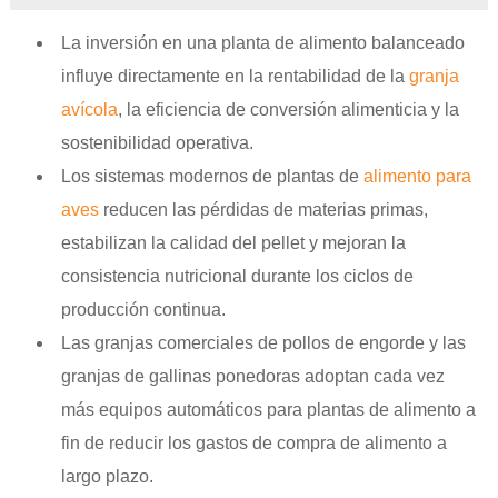
La inversión en una planta de alimento balanceado
influye directamente en la rentabilidad de la
granja
avícola
, la eficiencia de conversión alimenticia y la
sostenibilidad operativa.
Los sistemas modernos de plantas de
alimento para
aves
reducen las pérdidas de materias primas,
estabilizan la calidad del pellet y mejoran la
consistencia nutricional durante los ciclos de
producción continua.
Las granjas comerciales de pollos de engorde y las
granjas de gallinas ponedoras adoptan cada vez
más equipos automáticos para plantas de alimento a
fin de reducir los gastos de compra de alimento a
largo plazo.