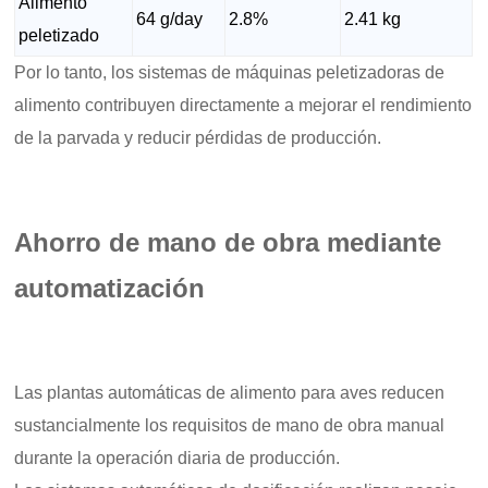
Alimento
64 g/day
2.8%
2.41 kg
peletizado
Por lo tanto, los sistemas de máquinas peletizadoras de
alimento contribuyen directamente a mejorar el rendimiento
de la parvada y reducir pérdidas de producción.
Ahorro de mano de obra mediante
automatización
Las plantas automáticas de alimento para aves reducen
sustancialmente los requisitos de mano de obra manual
durante la operación diaria de producción.