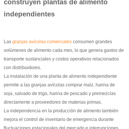
construyen plantas de alimento
independientes
Las
granjas avícolas comerciales
consumen grandes
volúmenes de alimento cada mes, lo que genera gastos de
transporte sustanciales y costos operativos relacionados
con distribuidores.
La instalación de una planta de alimento independiente
permite a las granjas avícolas comprar maíz, harina de
soja, salvado de trigo, harina de pescado y premezclas
directamente a proveedores de materias primas.
La independencia en la producción de alimento también
mejora el control de inventario de emergencia durante
fluctuaciones estacionales del mercado e interrupciones