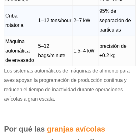
95% de
Criba
1–12 tons/hour
2–7 kW
separación de
rotatoria
partículas
Máquina
5–12
precisión de
automática
1.5–4 kW
bags/minute
±0.2 kg
de envasado
Los sistemas automáticos de máquinas de alimento para
aves apoyan la programación de producción continua y
reducen el tiempo de inactividad durante operaciones
avícolas a gran escala.
Por qué las
granjas avícolas