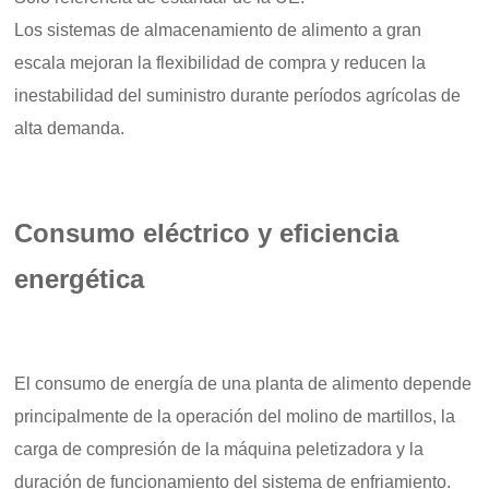
Los sistemas de almacenamiento de alimento a gran
escala mejoran la flexibilidad de compra y reducen la
inestabilidad del suministro durante períodos agrícolas de
alta demanda.
Consumo eléctrico y eficiencia
energética
El consumo de energía de una planta de alimento depende
principalmente de la operación del molino de martillos, la
carga de compresión de la máquina peletizadora y la
duración de funcionamiento del sistema de enfriamiento.