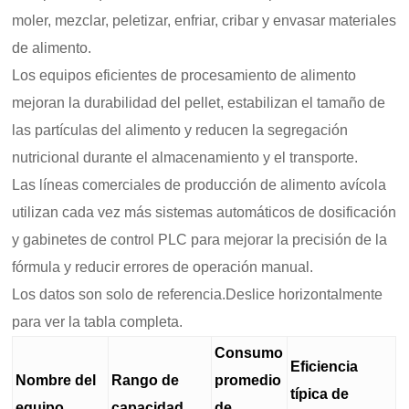
moler, mezclar, peletizar, enfriar, cribar y envasar materiales
de alimento.
Los equipos eficientes de procesamiento de alimento
mejoran la durabilidad del pellet, estabilizan el tamaño de
las partículas del alimento y reducen la segregación
nutricional durante el almacenamiento y el transporte.
Las líneas comerciales de producción de alimento avícola
utilizan cada vez más sistemas automáticos de dosificación
y gabinetes de control PLC para mejorar la precisión de la
fórmula y reducir errores de operación manual.
Los datos son solo de referencia.Deslice horizontalmente
para ver la tabla completa.
Consumo
Eficiencia
Nombre del
Rango de
promedio
típica de
equipo
capacidad
de