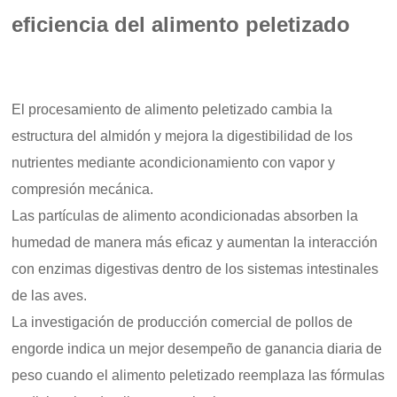
eficiencia del alimento peletizado
El procesamiento de alimento peletizado cambia la
estructura del almidón y mejora la digestibilidad de los
nutrientes mediante acondicionamiento con vapor y
compresión mecánica.
Las partículas de alimento acondicionadas absorben la
humedad de manera más eficaz y aumentan la interacción
con enzimas digestivas dentro de los sistemas intestinales
de las aves.
La investigación de producción comercial de pollos de
engorde indica un mejor desempeño de ganancia diaria de
peso cuando el alimento peletizado reemplaza las fórmulas