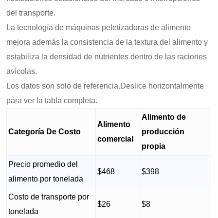
del transporte.
La tecnología de máquinas peletizadoras de alimento
mejora además la consistencia de la textura del alimento y
estabiliza la densidad de nutrientes dentro de las raciones
avícolas.
Los datos son solo de referencia.Deslice horizontalmente
para ver la tabla completa.
Alimento de
Alimento
Categoría De Costo
producción
comercial
propia
Precio promedio del
$468
$398
alimento por tonelada
Costo de transporte por
$26
$8
tonelada