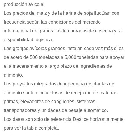
producción avícola.
Los precios del maíz y de la harina de soja fluctúan con
frecuencia según las condiciones del mercado
internacional de granos, las temporadas de cosecha y la
disponibilidad logística.
Las granjas avícolas grandes instalan cada vez más silos
de acero de 500 toneladas a 5,000 toneladas para apoyar
el almacenamiento a largo plazo de ingredientes de
alimento.
Los proyectos integrados de ingeniería de plantas de
alimento suelen incluir fosas de recepción de materias
primas, elevadores de cangilones, sistemas
transportadores y unidades de pesaje automático.
Los datos son solo de referencia.Deslice horizontalmente
para ver la tabla completa.