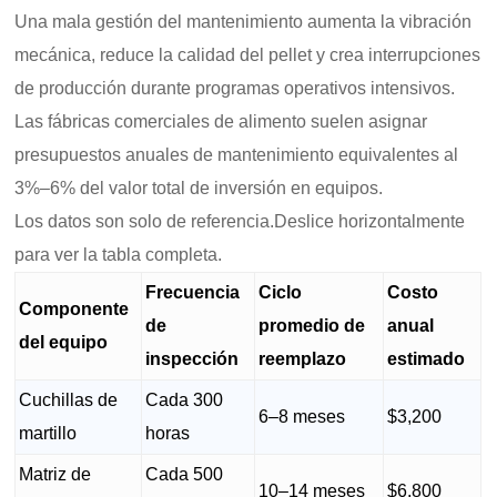
Una mala gestión del mantenimiento aumenta la vibración
mecánica, reduce la calidad del pellet y crea interrupciones
de producción durante programas operativos intensivos.
Las fábricas comerciales de alimento suelen asignar
presupuestos anuales de mantenimiento equivalentes al
3%–6% del valor total de inversión en equipos.
Los datos son solo de referencia.Deslice horizontalmente
para ver la tabla completa.
Frecuencia
Ciclo
Costo
Componente
de
promedio de
anual
del equipo
inspección
reemplazo
estimado
Cuchillas de
Cada 300
6–8 meses
$3,200
martillo
horas
Matriz de
Cada 500
10–14 meses
$6,800