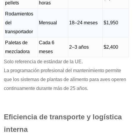
pellets
horas
Rodamientos
del
Mensual
18–24 meses
$1,950
transportador
Paletas de
Cada 6
2–3 años
$2,400
mezcladora
meses
Solo referencia de estándar de la UE.
La programación profesional del mantenimiento permite
que los sistemas de plantas de alimento para aves operen
continuamente durante más de 25 años.
Eficiencia de transporte y logística
interna