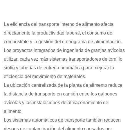
La eficiencia del transporte interno de alimento afecta
directamente la productividad laboral, el consumo de
combustible y la gestión del cronograma de alimentación.
Los proyectos integrados de ingeniería de granjas avícolas
utilizan cada vez más sistemas transportadores de tornillo
sinfín y tuberías de entrega neumática para mejorar la
eficiencia del movimiento de materiales.
La ubicación centralizada de la planta de alimento reduce
la distancia de transporte en camión entre los galpones
avícolas y las instalaciones de almacenamiento de
alimento.
Los sistemas automáticos de transporte también reducen
riesgos de contaminación del alimento causados por