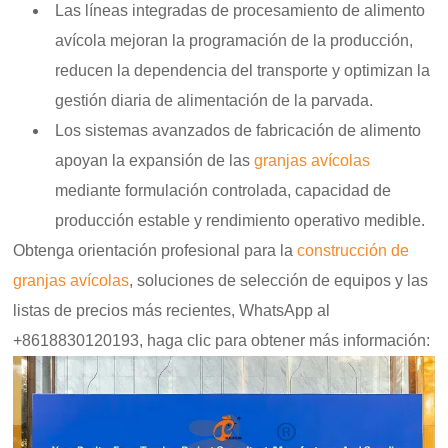
Las líneas integradas de procesamiento de alimento
avícola mejoran la programación de la producción,
reducen la dependencia del transporte y optimizan la
gestión diaria de alimentación de la parvada.
Los sistemas avanzados de fabricación de alimento
apoyan la expansión de las
granjas avícolas
mediante formulación controlada, capacidad de
producción estable y rendimiento operativo medible.
Obtenga orientación profesional para la
construcción de
granjas avícolas
, soluciones de selección de equipos y las
listas de precios más recientes,
WhatsApp al
+8618830120193, haga clic para obtener más información: