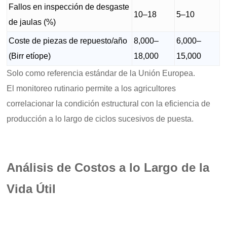
Fallos en inspección de desgaste
10–18
5–10
de jaulas (%)
Coste de piezas de repuesto/año
8,000–
6,000–
(Birr etíope)
18,000
15,000
Solo como referencia estándar de la Unión Europea.
El monitoreo rutinario permite a los agricultores
correlacionar la condición estructural con la eficiencia de
producción a lo largo de ciclos sucesivos de puesta.
Análisis de Costos a lo Largo de la
Vida Útil