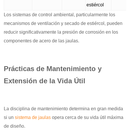
estiércol
Los sistemas de control ambiental, particularmente los
mecanismos de ventilación y secado de estiércol, pueden
reducir significativamente la presión de corrosión en los
componentes de acero de las jaulas.
Prácticas de Mantenimiento y
Extensión de la Vida Útil
La disciplina de mantenimiento determina en gran medida
si un
sistema de jaulas
opera cerca de su vida útil máxima
de diseño.