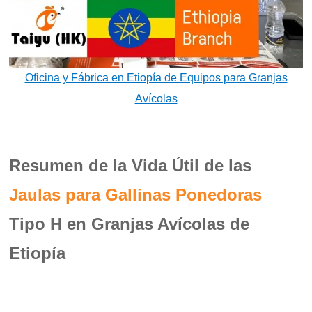
Oficina y Fábrica en Etiopía de Equipos para Granjas
Avícolas
Resumen de la Vida Útil de las
Jaulas para Gallinas Ponedoras
Tipo H en Granjas Avícolas de
Etiopía