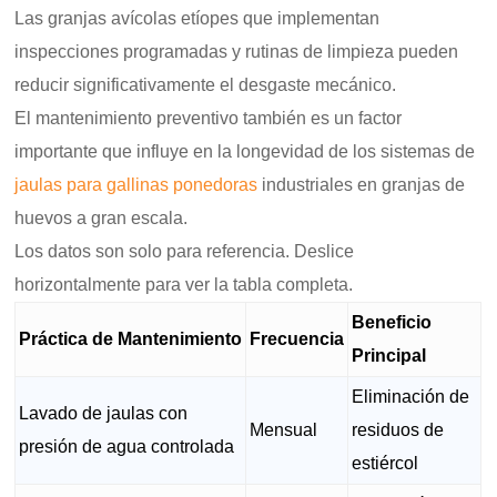
Las granjas avícolas etíopes que implementan
inspecciones programadas y rutinas de limpieza pueden
reducir significativamente el desgaste mecánico.
El mantenimiento preventivo también es un factor
importante que influye en la longevidad de los sistemas de
jaulas para gallinas ponedoras
industriales en granjas de
huevos a gran escala.
Los datos son solo para referencia. Deslice
horizontalmente para ver la tabla completa.
Beneficio
Práctica de Mantenimiento
Frecuencia
Principal
Eliminación de
Lavado de jaulas con
Mensual
residuos de
presión de agua controlada
estiércol