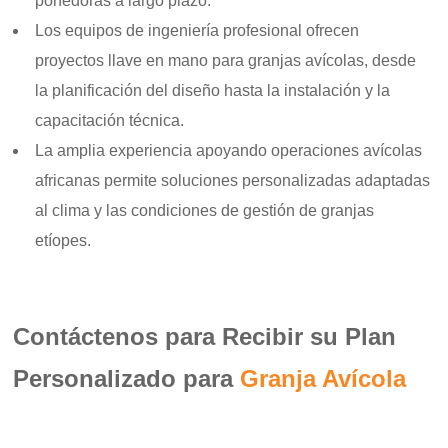
ponedoras a largo plazo.
Los equipos de ingeniería profesional ofrecen
proyectos llave en mano para granjas avícolas, desde
la planificación del diseño hasta la instalación y la
capacitación técnica.
La amplia experiencia apoyando operaciones avícolas
africanas permite soluciones personalizadas adaptadas
al clima y las condiciones de gestión de granjas
etíopes.
Contáctenos para Recibir su Plan
Personalizado para
Granja Avícola