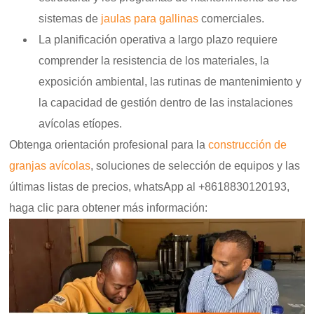
sistemas de
jaulas para gallinas
comerciales.
La planificación operativa a largo plazo requiere
comprender la resistencia de los materiales, la
exposición ambiental, las rutinas de mantenimiento y
la capacidad de gestión dentro de las instalaciones
avícolas etíopes.
Obtenga orientación profesional para la
construcción de
granjas avícolas
, soluciones de selección de equipos y las
últimas listas de precios,
whatsApp al +8618830120193,
haga clic para obtener más información: