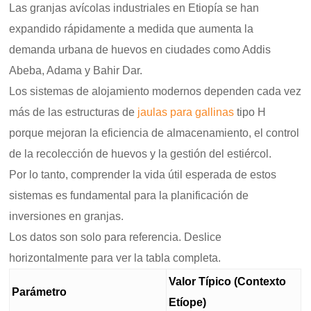
Las granjas avícolas industriales en Etiopía se han
expandido rápidamente a medida que aumenta la
demanda urbana de huevos en ciudades como Addis
Abeba, Adama y Bahir Dar.
Los sistemas de alojamiento modernos dependen cada vez
más de las estructuras de
jaulas para gallinas
tipo H
porque mejoran la eficiencia de almacenamiento, el control
de la recolección de huevos y la gestión del estiércol.
Por lo tanto, comprender la vida útil esperada de estos
sistemas es fundamental para la planificación de
inversiones en granjas.
Los datos son solo para referencia. Deslice
horizontalmente para ver la tabla completa.
Valor Típico (Contexto
Parámetro
Etíope)