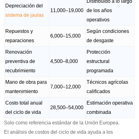
Distribuido a lo largo
Depreciación del
11,000–19,000
de los años
sistema de jaulas
operativos
Repuestos y
Según condiciones
6,000–15,000
reparaciones
de desgaste
Renovación
Protección
preventiva de
4,500–8,000
estructural
recubrimiento
programada
Mano de obra para
Técnicos agrícolas
7,000–12,000
mantenimiento
calificados
Costo total anual
Estimación operativa
28,500–54,000
del ciclo de vida
combinada
Solo como referencia estándar de la Unión Europea.
El análisis de costos del ciclo de vida ayuda a los