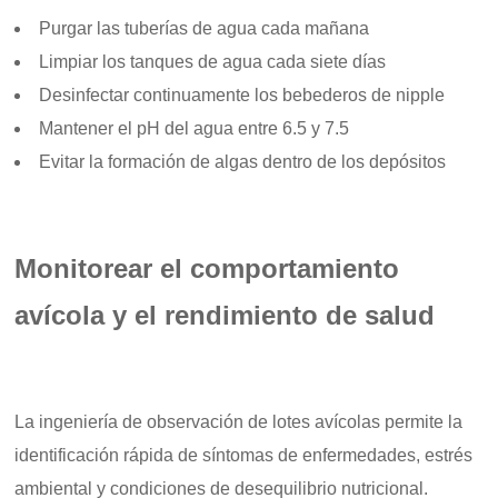
Purgar las tuberías de agua cada mañana
Limpiar los tanques de agua cada siete días
Desinfectar continuamente los bebederos de nipple
Mantener el pH del agua entre 6.5 y 7.5
Evitar la formación de algas dentro de los depósitos
Monitorear el comportamiento
avícola y el rendimiento de salud
La ingeniería de observación de lotes avícolas permite la
identificación rápida de síntomas de enfermedades, estrés
ambiental y condiciones de desequilibrio nutricional.