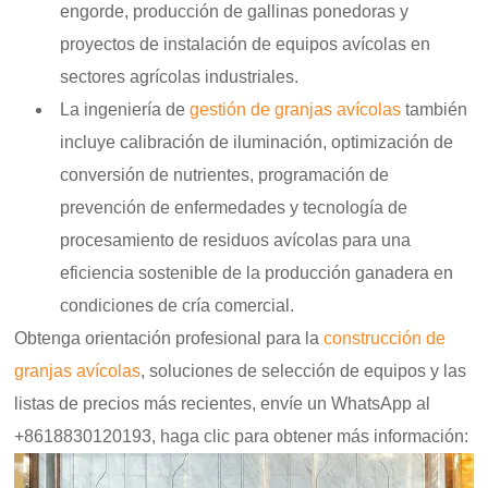
engorde, producción de gallinas ponedoras y
proyectos de instalación de equipos avícolas en
sectores agrícolas industriales.
La ingeniería de
gestión de granjas avícolas
también
incluye calibración de iluminación, optimización de
conversión de nutrientes, programación de
prevención de enfermedades y tecnología de
procesamiento de residuos avícolas para una
eficiencia sostenible de la producción ganadera en
condiciones de cría comercial.
Obtenga orientación profesional para la
construcción de
granjas avícolas
, soluciones de selección de equipos y las
listas de precios más recientes,
envíe un WhatsApp al
+8618830120193, haga clic para obtener más información: