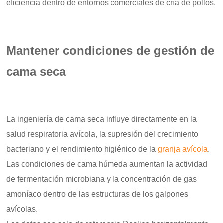
eficiencia dentro de entornos comerciales de cría de pollos.
Mantener condiciones de gestión de
cama seca
La ingeniería de cama seca influye directamente en la
salud respiratoria avícola, la supresión del crecimiento
bacteriano y el rendimiento higiénico de la
granja avícola
.
Las condiciones de cama húmeda aumentan la actividad
de fermentación microbiana y la concentración de gas
amoníaco dentro de las estructuras de los galpones
avícolas.