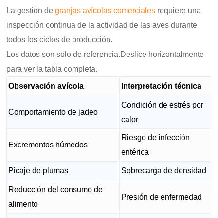
La gestión de
granjas avícolas comerciales
requiere una
inspección continua de la actividad de las aves durante
todos los ciclos de producción.
Los datos son solo de referencia.Deslice horizontalmente
para ver la tabla completa.
Observación avícola
Interpretación técnica
Condición de estrés por
Comportamiento de jadeo
calor
Riesgo de infección
Excrementos húmedos
entérica
Picaje de plumas
Sobrecarga de densidad
Reducción del consumo de
Presión de enfermedad
alimento