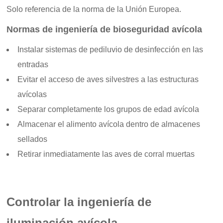
Solo referencia de la norma de la Unión Europea.
Normas de ingeniería de bioseguridad avícola
Instalar sistemas de pediluvio de desinfección en las
entradas
Evitar el acceso de aves silvestres a las estructuras
avícolas
Separar completamente los grupos de edad avícola
Almacenar el alimento avícola dentro de almacenes
sellados
Retirar inmediatamente las aves de corral muertas
Controlar la ingeniería de
iluminación avícola