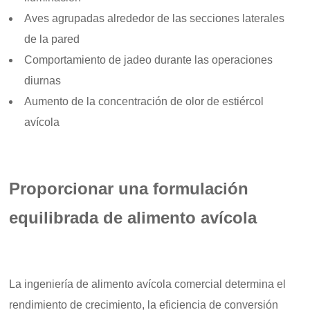
Aves agrupadas alrededor de las secciones laterales
de la pared
Comportamiento de jadeo durante las operaciones
diurnas
Aumento de la concentración de olor de estiércol
avícola
Proporcionar una formulación
equilibrada de alimento avícola
La ingeniería de alimento avícola comercial determina el
rendimiento de crecimiento, la eficiencia de conversión