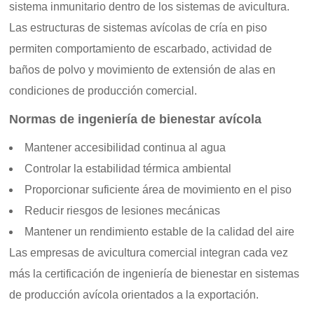
sistema inmunitario dentro de los sistemas de avicultura.
Las estructuras de sistemas avícolas de cría en piso
permiten comportamiento de escarbado, actividad de
baños de polvo y movimiento de extensión de alas en
condiciones de producción comercial.
Normas de ingeniería de bienestar avícola
Mantener accesibilidad continua al agua
Controlar la estabilidad térmica ambiental
Proporcionar suficiente área de movimiento en el piso
Reducir riesgos de lesiones mecánicas
Mantener un rendimiento estable de la calidad del aire
Las empresas de avicultura comercial integran cada vez
más la certificación de ingeniería de bienestar en sistemas
de producción avícola orientados a la exportación.