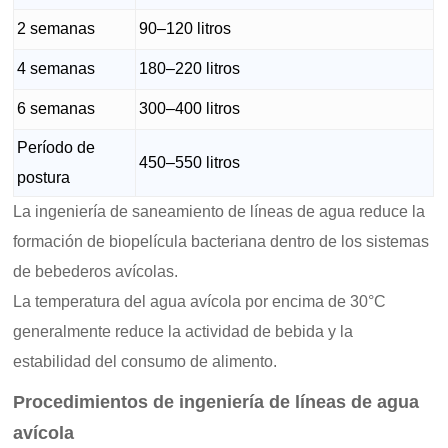
2 semanas
90–120 litros
4 semanas
180–220 litros
6 semanas
300–400 litros
Período de
450–550 litros
postura
La ingeniería de saneamiento de líneas de agua reduce la
formación de biopelícula bacteriana dentro de los sistemas
de bebederos avícolas.
La temperatura del agua avícola por encima de 30°C
generalmente reduce la actividad de bebida y la
estabilidad del consumo de alimento.
Procedimientos de ingeniería de líneas de agua
avícola