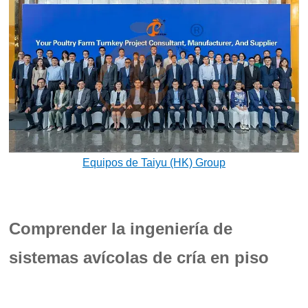
Equipos de Taiyu (HK) Group
Comprender la ingeniería de
sistemas avícolas de cría en piso