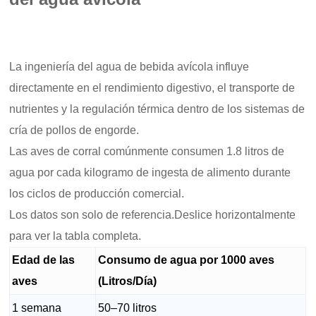
La ingeniería del agua de bebida avícola influye
directamente en el rendimiento digestivo, el transporte de
nutrientes y la regulación térmica dentro de los sistemas de
cría de pollos de engorde.
Las aves de corral comúnmente consumen 1.8 litros de
agua por cada kilogramo de ingesta de alimento durante
los ciclos de producción comercial.
Los datos son solo de referencia.Deslice horizontalmente
para ver la tabla completa.
Edad de las
Consumo de agua por 1000 aves
aves
(Litros/Día)
1 semana
50–70 litros