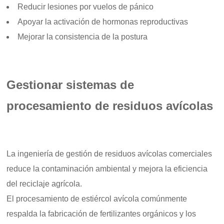
Reducir lesiones por vuelos de pánico
Apoyar la activación de hormonas reproductivas
Mejorar la consistencia de la postura
Gestionar sistemas de
procesamiento de residuos avícolas
La ingeniería de gestión de residuos avícolas comerciales
reduce la contaminación ambiental y mejora la eficiencia
del reciclaje agrícola.
El procesamiento de estiércol avícola comúnmente
respalda la fabricación de fertilizantes orgánicos y los