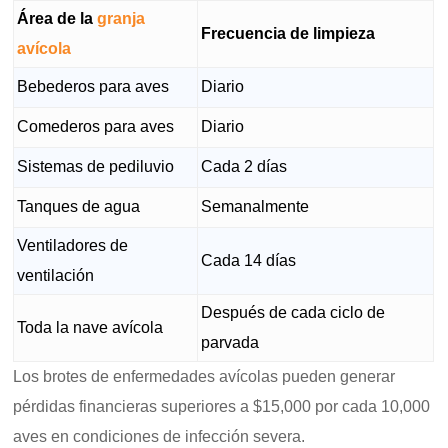
Área de la
granja
Frecuencia de limpieza
avícola
Bebederos para aves
Diario
Comederos para aves
Diario
Sistemas de pediluvio
Cada 2 días
Tanques de agua
Semanalmente
Ventiladores de
Cada 14 días
ventilación
Después de cada ciclo de
Toda la nave avícola
parvada
Los brotes de enfermedades avícolas pueden generar
pérdidas financieras superiores a $15,000 por cada 10,000
aves en condiciones de infección severa.