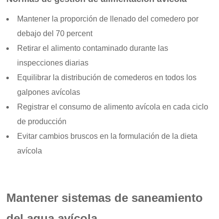
Mantener la proporción de llenado del comedero por
debajo del 70 percent
Retirar el alimento contaminado durante las
inspecciones diarias
Equilibrar la distribución de comederos en todos los
galpones avícolas
Registrar el consumo de alimento avícola en cada ciclo
de producción
Evitar cambios bruscos en la formulación de la dieta
avícola
Mantener sistemas de saneamiento
del agua avícola