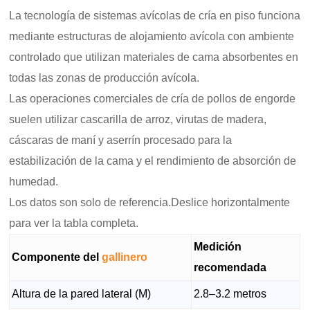
La tecnología de sistemas avícolas de cría en piso funciona
mediante estructuras de alojamiento avícola con ambiente
controlado que utilizan materiales de cama absorbentes en
todas las zonas de producción avícola.
Las operaciones comerciales de cría de pollos de engorde
suelen utilizar cascarilla de arroz, virutas de madera,
cáscaras de maní y aserrín procesado para la
estabilización de la cama y el rendimiento de absorción de
humedad.
Los datos son solo de referencia.Deslice horizontalmente
para ver la tabla completa.
Medición
Componente del
gallinero
recomendada
Altura de la pared lateral (M)
2.8–3.2 metros