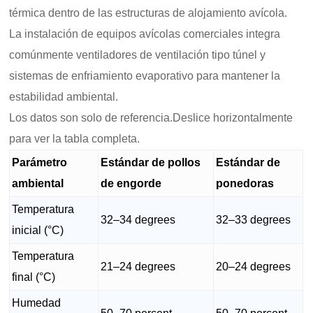
térmica dentro de las estructuras de alojamiento avícola.
La instalación de equipos avícolas comerciales integra
comúnmente ventiladores de ventilación tipo túnel y
sistemas de enfriamiento evaporativo para mantener la
estabilidad ambiental.
Los datos son solo de referencia.Deslice horizontalmente
para ver la tabla completa.
Parámetro
Estándar de pollos
Estándar de
ambiental
de engorde
ponedoras
Temperatura
32–34 degrees
32–33 degrees
inicial (°C)
Temperatura
21–24 degrees
20–24 degrees
final (°C)
Humedad