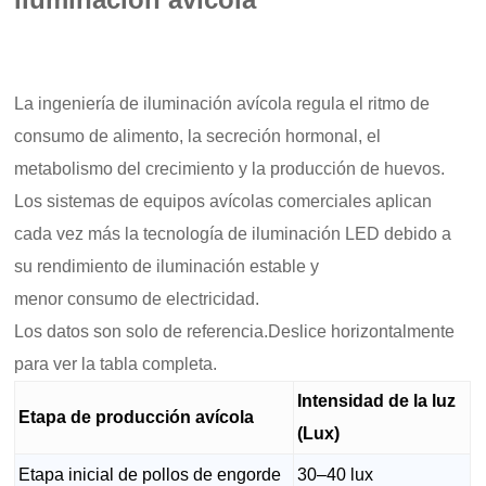
La ingeniería de iluminación avícola regula el ritmo de
consumo de alimento, la secreción hormonal, el
metabolismo del crecimiento y la producción de huevos.
Los sistemas de equipos avícolas comerciales aplican
cada vez más la tecnología de iluminación LED debido a
su rendimiento de iluminación estable y
menor consumo de electricidad.
Los datos son solo de referencia.Deslice horizontalmente
para ver la tabla completa.
Intensidad de la luz
Etapa de producción avícola
(Lux)
Etapa inicial de pollos de engorde
30–40 lux