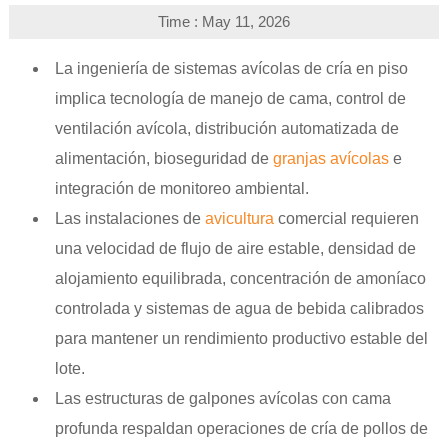
Time : May 11, 2026
La ingeniería de sistemas avícolas de cría en piso
implica tecnología de manejo de cama, control de
ventilación avícola, distribución automatizada de
alimentación, bioseguridad de
granjas avícolas
e
integración de monitoreo ambiental.
Las instalaciones de
avicultura
comercial requieren
una velocidad de flujo de aire estable, densidad de
alojamiento equilibrada, concentración de amoníaco
controlada y sistemas de agua de bebida calibrados
para mantener un rendimiento productivo estable del
lote.
Las estructuras de galpones avícolas con cama
profunda respaldan operaciones de cría de pollos de