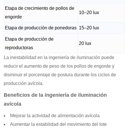
Etapa de crecimiento de pollos de
10–20 lux
engorde
Etapa de producción de ponedoras
15–20 lux
Etapa de producción de
20 lux
reproductoras
La inestabilidad en la ingeniería de iluminación puede
reducir el aumento de peso de los pollos de engorde y
disminuir el porcentaje de postura durante los ciclos de
producción avícola.
Beneficios de la ingeniería de iluminación
avícola
Mejorar la actividad de alimentación avícola
Aumentar la estabilidad del movimiento del lote