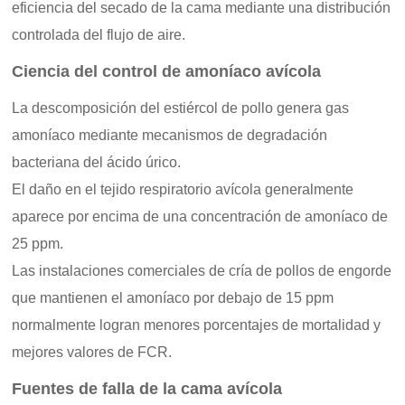
eficiencia del secado de la cama mediante una distribución
controlada del flujo de aire.
Ciencia del control de amoníaco avícola
La descomposición del estiércol de pollo genera gas
amoníaco mediante mecanismos de degradación
bacteriana del ácido úrico.
El daño en el tejido respiratorio avícola generalmente
aparece por encima de una concentración de amoníaco de
25 ppm.
Las instalaciones comerciales de cría de pollos de engorde
que mantienen el amoníaco por debajo de 15 ppm
normalmente logran menores porcentajes de mortalidad y
mejores valores de FCR.
Fuentes de falla de la cama avícola