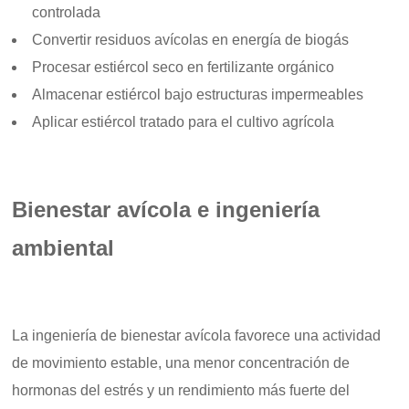
controlada
Convertir residuos avícolas en energía de biogás
Procesar estiércol seco en fertilizante orgánico
Almacenar estiércol bajo estructuras impermeables
Aplicar estiércol tratado para el cultivo agrícola
Bienestar avícola e ingeniería
ambiental
La ingeniería de bienestar avícola favorece una actividad
de movimiento estable, una menor concentración de
hormonas del estrés y un rendimiento más fuerte del