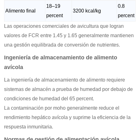
18–19
0.8
Alimento final
3200 kcal/kg
percent
percent
Las operaciones comerciales de avicultura que logran
valores de FCR entre 1.45 y 1.65 generalmente mantienen
una gestión equilibrada de conversión de nutrientes.
Ingeniería de almacenamiento de alimento
avícola
La ingeniería de almacenamiento de alimento requiere
sistemas de almacén a prueba de humedad por debajo de
condiciones de humedad del 65 percent.
La contaminación por moho generalmente reduce el
rendimiento hepático avícola y suprime la eficiencia de la
respuesta inmunitaria.
Normas de gestión de alimentación avícola