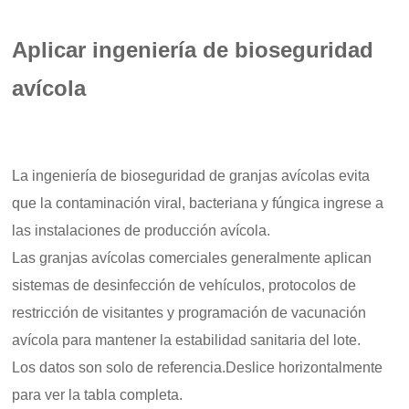
Aplicar ingeniería de bioseguridad
avícola
La ingeniería de bioseguridad de granjas avícolas evita
que la contaminación viral, bacteriana y fúngica ingrese a
las instalaciones de producción avícola.
Las granjas avícolas comerciales generalmente aplican
sistemas de desinfección de vehículos, protocolos de
restricción de visitantes y programación de vacunación
avícola para mantener la estabilidad sanitaria del lote.
Los datos son solo de referencia.Deslice horizontalmente
para ver la tabla completa.