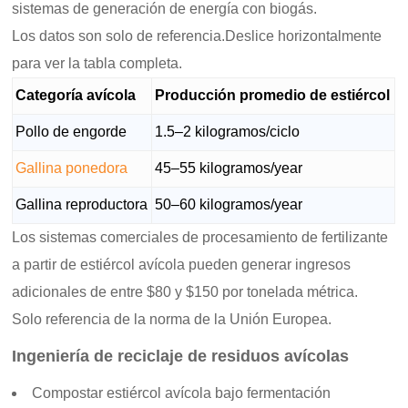
sistemas de generación de energía con biogás.
Los datos son solo de referencia.Deslice horizontalmente
para ver la tabla completa.
Categoría avícola
Producción promedio de estiércol
Pollo de engorde
1.5–2 kilogramos/ciclo
Gallina ponedora
45–55 kilogramos/year
Gallina reproductora
50–60 kilogramos/year
Los sistemas comerciales de procesamiento de fertilizante
a partir de estiércol avícola pueden generar ingresos
adicionales de entre $80 y $150 por tonelada métrica.
Solo referencia de la norma de la Unión Europea.
Ingeniería de reciclaje de residuos avícolas
Compostar estiércol avícola bajo fermentación