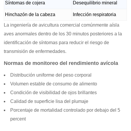
Síntomas de cojera
Desequilibrio mineral
Hinchazón de la cabeza
Infección respiratoria
La ingeniería de avicultura comercial comúnmente aísla
aves anormales dentro de los 30 minutos posteriores a la
identificación de síntomas para reducir el riesgo de
transmisión de enfermedades.
Normas de monitoreo del rendimiento avícola
Distribución uniforme del peso corporal
Volumen estable de consumo de alimento
Condición de visibilidad de ojos brillantes
Calidad de superficie lisa del plumaje
Porcentaje de mortalidad controlado por debajo del 5
percent