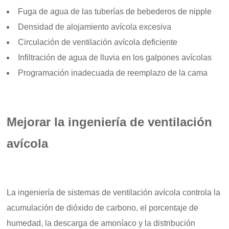
Fuga de agua de las tuberías de bebederos de nipple
Densidad de alojamiento avícola excesiva
Circulación de ventilación avícola deficiente
Infiltración de agua de lluvia en los galpones avícolas
Programación inadecuada de reemplazo de la cama
Mejorar la ingeniería de ventilación
avícola
La ingeniería de sistemas de ventilación avícola controla la
acumulación de dióxido de carbono, el porcentaje de
humedad, la descarga de amoníaco y la distribución