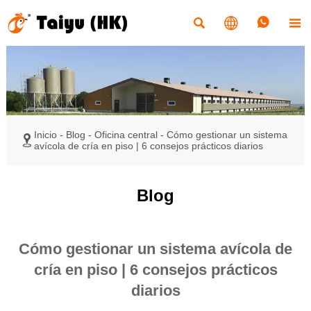




Inicio
-
Blog
-
Oficina central
-
Cómo gestionar un sistema

avícola de cría en piso | 6 consejos prácticos diarios
Blog
Cómo gestionar un sistema avícola de
cría en piso | 6 consejos prácticos
diarios