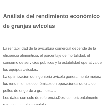
Análisis del rendimiento económico
de granjas avícolas
La rentabilidad de la avicultura comercial depende de la
eficiencia alimenticia, el porcentaje de mortalidad, el
consumo de servicios públicos y la estabilidad operativa de
los equipos avícolas.
La optimización de ingeniería avícola generalmente mejora
los rendimientos económicos en operaciones de cría de
pollos de engorde a gran escala.
Los datos son solo de referencia.Deslice horizontalmente
para ver la tabla completa.