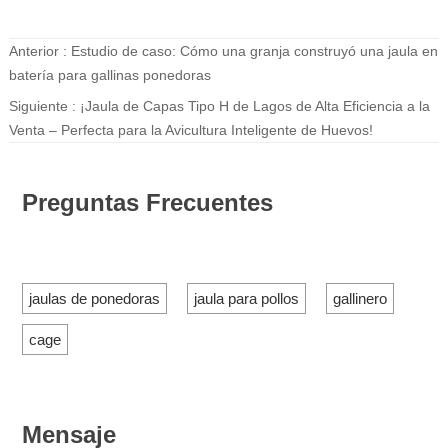
Anterior :
Estudio de caso: Cómo una granja construyó una jaula en
batería para gallinas ponedoras
Siguiente :
¡Jaula de Capas Tipo H de Lagos de Alta Eficiencia a la
Venta – Perfecta para la Avicultura Inteligente de Huevos!
Preguntas Frecuentes
jaulas de ponedoras
jaula para pollos
gallinero
cage
Mensaje