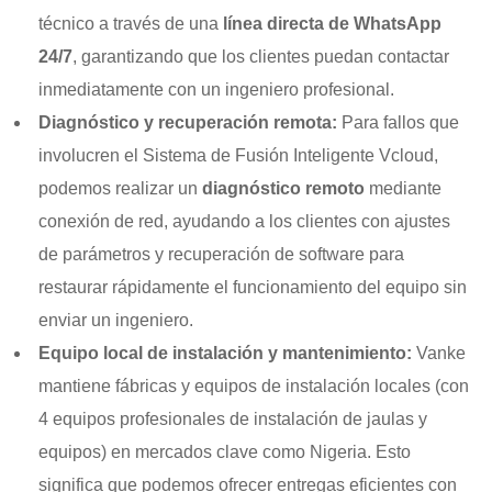
técnico a través de una
línea directa de WhatsApp
24/7
, garantizando que los clientes puedan contactar
inmediatamente con un ingeniero profesional.
Diagnóstico y recuperación remota:
Para fallos que
involucren el Sistema de Fusión Inteligente Vcloud,
podemos realizar un
diagnóstico remoto
mediante
conexión de red, ayudando a los clientes con ajustes
de parámetros y recuperación de software para
restaurar rápidamente el funcionamiento del equipo sin
enviar un ingeniero.
Equipo local de instalación y mantenimiento:
Vanke
mantiene fábricas y equipos de instalación locales (con
4 equipos profesionales de instalación de jaulas y
equipos) en mercados clave como Nigeria. Esto
significa que podemos ofrecer entregas eficientes con