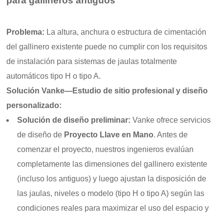
para gallineros antiguos
Problema:
La altura, anchura o estructura de cimentación
del gallinero existente puede no cumplir con los requisitos
de instalación para sistemas de jaulas totalmente
automáticos tipo H o tipo A.
Solución Vanke—Estudio de sitio profesional y diseño
personalizado:
Solución de diseño preliminar:
Vanke ofrece servicios
de diseño de
Proyecto Llave en Mano
. Antes de
comenzar el proyecto, nuestros ingenieros evalúan
completamente las dimensiones del gallinero existente
(incluso los antiguos) y luego ajustan la disposición de
las jaulas, niveles o modelo (tipo H o tipo A) según las
condiciones reales para maximizar el uso del espacio y