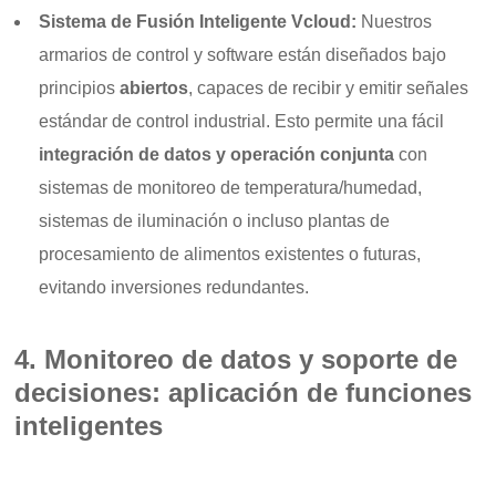
Sistema de Fusión Inteligente Vcloud:
Nuestros
armarios de control y software están diseñados bajo
principios
abiertos
, capaces de recibir y emitir señales
estándar de control industrial. Esto permite una fácil
integración de datos y operación conjunta
con
sistemas de monitoreo de temperatura/humedad,
sistemas de iluminación o incluso plantas de
procesamiento de alimentos existentes o futuras,
evitando inversiones redundantes.
4. Monitoreo de datos y soporte de
decisiones: aplicación de funciones
inteligentes