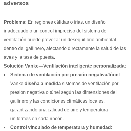
adversos
Problema:
En regiones cálidas o frías, un diseño
inadecuado o un control impreciso del sistema de
ventilación puede provocar un desequilibrio ambiental
dentro del gallinero, afectando directamente la salud de las
aves y la tasa de puesta.
Solución Vanke—Ventilación inteligente personalizada:
Sistema de ventilación por presión negativa/túnel:
Vanke
diseña a medida
sistemas de ventilación por
presión negativa o túnel según las dimensiones del
gallinero y las condiciones climáticas locales,
garantizando una calidad de aire y temperatura
uniformes en cada rincón.
Control vinculado de temperatura y humedad: