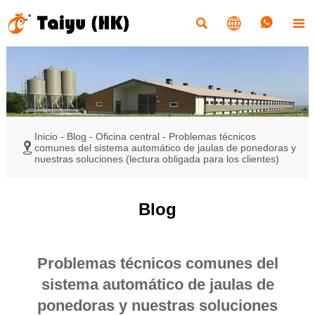




Inicio
-
Blog
-
Oficina central
-
Problemas técnicos

comunes del sistema automático de jaulas de ponedoras y
nuestras soluciones (lectura obligada para los clientes)
Blog
Problemas técnicos comunes del
sistema automático de jaulas de
ponedoras y nuestras soluciones