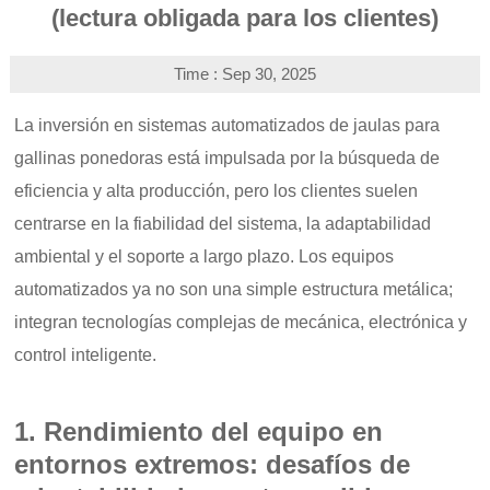
(lectura obligada para los clientes)
Time : Sep 30, 2025
La inversión en sistemas automatizados de jaulas para
gallinas ponedoras está impulsada por la búsqueda de
eficiencia y alta producción, pero los clientes suelen
centrarse en la fiabilidad del sistema, la adaptabilidad
ambiental y el soporte a largo plazo. Los equipos
automatizados ya no son una simple estructura metálica;
integran tecnologías complejas de mecánica, electrónica y
control inteligente.
1. Rendimiento del equipo en
entornos extremos: desafíos de