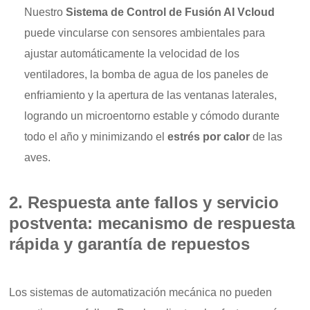
Nuestro
Sistema de Control de Fusión AI Vcloud
puede vincularse con sensores ambientales para
ajustar automáticamente la velocidad de los
ventiladores, la bomba de agua de los paneles de
enfriamiento y la apertura de las ventanas laterales,
logrando un microentorno estable y cómodo durante
todo el año y minimizando el
estrés por calor
de las
aves.
2. Respuesta ante fallos y servicio
postventa: mecanismo de respuesta
rápida y garantía de repuestos
Los sistemas de automatización mecánica no pueden