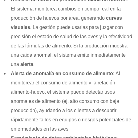
El sistema monitorea cambios en tiempo real en la
producción de huevos por área, generando
curvas
visuales
. La gestión puede usarlas para juzgar con
precisión el estado de salud de las aves y la efectividad
de las fórmulas de alimento. Si la producción muestra
una caída anormal, el sistema emite inmediatamente
una
alerta
.
Alerta de anomalía en consumo de alimento:
Al
monitorear el consumo de alimento y la relación
alimento-huevo, el sistema puede detectar usos
anormales de alimento (ej. alto consumo con baja
producción), ayudando a los clientes a descubrir
rápidamente fallos en equipos o riesgos potenciales de
enfermedades en las aves.