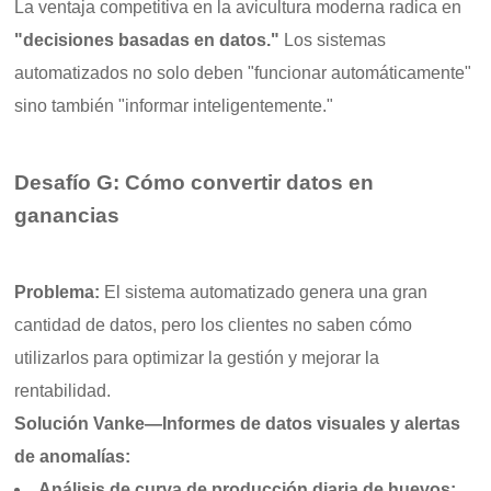
La ventaja competitiva en la avicultura moderna radica en
"decisiones basadas en datos."
Los sistemas
automatizados no solo deben "funcionar automáticamente"
sino también "informar inteligentemente."
Desafío G: Cómo convertir datos en
ganancias
Problema:
El sistema automatizado genera una gran
cantidad de datos, pero los clientes no saben cómo
utilizarlos para optimizar la gestión y mejorar la
rentabilidad.
Solución Vanke—Informes de datos visuales y alertas
de anomalías:
Análisis de curva de producción diaria de huevos: