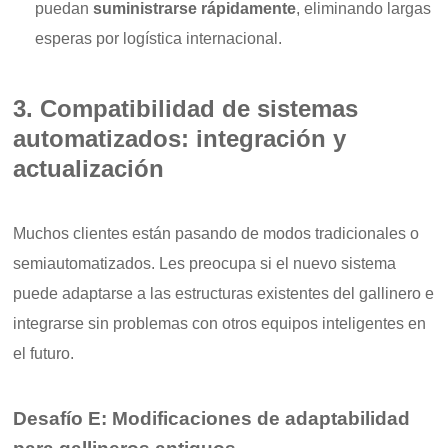
puedan
suministrarse rápidamente
, eliminando largas
esperas por logística internacional.
3. Compatibilidad de sistemas
automatizados: integración y
actualización
Muchos clientes están pasando de modos tradicionales o
semiautomatizados. Les preocupa si el nuevo sistema
puede adaptarse a las estructuras existentes del gallinero e
integrarse sin problemas con otros equipos inteligentes en
el futuro.
Desafío E: Modificaciones de adaptabilidad