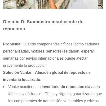
Desafío D: Suministro insuficiente de
repuestos
Problema:
Cuando componentes críticos (como cadenas
personalizadas, motores, sensores) se dañan, esperar
semanas por envíos internacionales puede afectar
gravemente la producción.
Solución Vanke—Almacén global de repuestos e
inventario localizado:
Vanke mantiene un
inventario de repuestos clave
en
fábricas y oficinas de China y Nigeria, garantizando que
los componentes de transmisión vulnerables y críticos