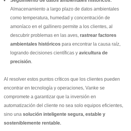
Seguimiento de datos ambientales históricos:
Almacenamiento a largo plazo de datos ambientales
como temperatura, humedad y concentración de
amoníaco en el gallinero permite a los clientes, al
descubrir problemas en las aves,
rastrear factores
ambientales históricos
para encontrar la causa raíz,
logrando decisiones científicas y
avicultura de
precisión
.
Al resolver estos puntos críticos que los clientes pueden
encontrar en tecnología y operaciones, Vanke se
compromete a garantizar que la inversión en
automatización del cliente no sea solo equipos eficientes,
sino una
solución inteligente segura, estable y
sosteniblemente rentable.