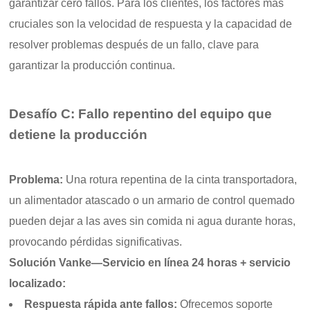
garantizar cero fallos. Para los clientes, los factores más
cruciales son la velocidad de respuesta y la capacidad de
resolver problemas después de un fallo, clave para
garantizar la producción continua.
Desafío C: Fallo repentino del equipo que
detiene la producción
Problema:
Una rotura repentina de la cinta transportadora,
un alimentador atascado o un armario de control quemado
pueden dejar a las aves sin comida ni agua durante horas,
provocando pérdidas significativas.
Solución Vanke—Servicio en línea 24 horas + servicio
localizado:
Respuesta rápida ante fallos:
Ofrecemos soporte