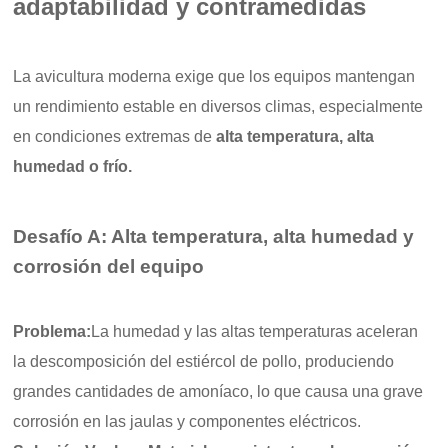
adaptabilidad y contramedidas
La avicultura moderna exige que los equipos mantengan
un rendimiento estable en diversos climas, especialmente
en condiciones extremas de
alta temperatura, alta
humedad o frío.
Desafío A: Alta temperatura, alta humedad y
corrosión del equipo
Problema:
La humedad y las altas temperaturas aceleran
la descomposición del estiércol de pollo, produciendo
grandes cantidades de amoníaco, lo que causa una grave
corrosión en las jaulas y componentes eléctricos.