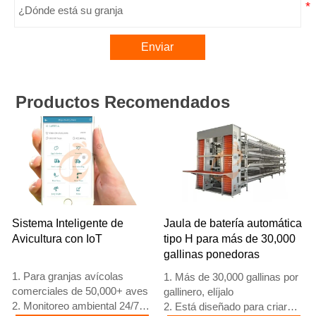
Enviar
Productos Recomendados
Sistema Inteligente de
Jaula de batería automática
Avicultura con IoT
tipo H para más de 30,000
gallinas ponedoras
1. Para granjas avícolas
1. Más de 30,000 gallinas por
comerciales de 50,000+ aves
gallinero, elíjalo
2. Monitoreo ambiental 24/7
2. Está diseñado para criar