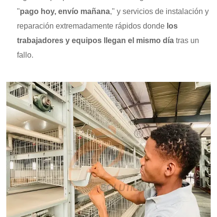
"
pago hoy, envío mañana
," y servicios de instalación y
reparación extremadamente rápidos donde
los
trabajadores y equipos llegan el mismo día
tras un
fallo.