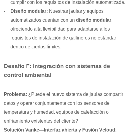
cumplir con los requisitos de instalación automatizada.
Diseño modular:
Nuestras jaulas y equipos
automatizados cuentan con un
diseño modular
,
ofreciendo alta flexibilidad para adaptarse a los
requisitos de instalación de gallineros no estándar
dentro de ciertos límites.
Desafío F: Integración con sistemas de
control ambiental
Problema:
¿Puede el nuevo sistema de jaulas compartir
datos y operar conjuntamente con los sensores de
temperatura y humedad, equipos de calefacción o
enfriamiento existentes del cliente?
Solución Vanke—Interfaz abierta y Fusión Vcloud: