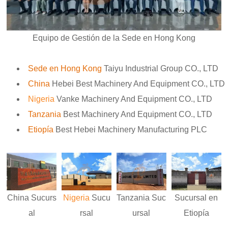
Equipo de Gestión de la Sede en Hong Kong
Sede en Hong Kong
Taiyu Industrial Group CO., LTD
China
Hebei Best Machinery And Equipment CO., LTD
Nigeria
Vanke Machinery And Equipment CO., LTD
Tanzania
Best Machinery And Equipment CO., LTD
Etiopía
Best Hebei Machinery Manufacturing PLC
Nigeria
Sucu
Sucursal en
China
Sucurs
Tanzania
Suc
rsal
Etiopía
al
ursal