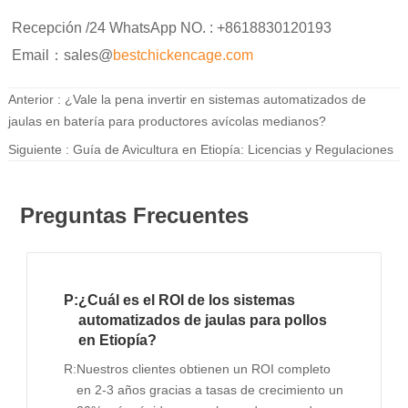
Recepción /24 WhatsApp NO. : +8618830120193
Email：sales@
bestchickencage.com
Anterior :
¿Vale la pena invertir en sistemas automatizados de
jaulas en batería para productores avícolas medianos?
Siguiente :
Guía de Avicultura en Etiopía: Licencias y Regulaciones
Preguntas Frecuentes
P:
¿Cuál es el ROI de los sistemas
automatizados de jaulas para pollos
en Etiopía?
R:
Nuestros clientes obtienen un ROI completo
en 2-3 años gracias a tasas de crecimiento un