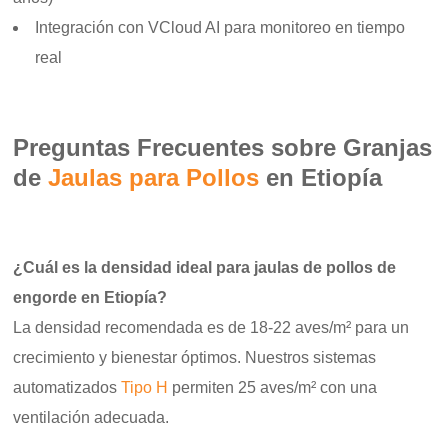
Integración con VCloud AI para monitoreo en tiempo
real
Preguntas Frecuentes sobre Granjas
de
Jaulas para Pollos
en Etiopía
¿Cuál es la densidad ideal para jaulas de pollos de
engorde en Etiopía?
La densidad recomendada es de 18-22 aves/m² para un
crecimiento y bienestar óptimos. Nuestros sistemas
automatizados
Tipo H
permiten 25 aves/m² con una
ventilación adecuada.