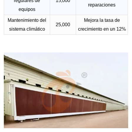
regulares de
15,000
reparaciones
equipos
Mantenimiento del
Mejora la tasa de
25,000
sistema climático
crecimiento en un 12%