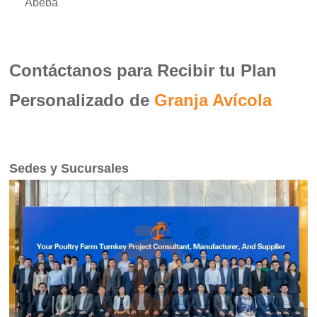
Abeba
Contáctanos para Recibir tu Plan
Personalizado de
Granja Avícola
Sedes y Sucursales