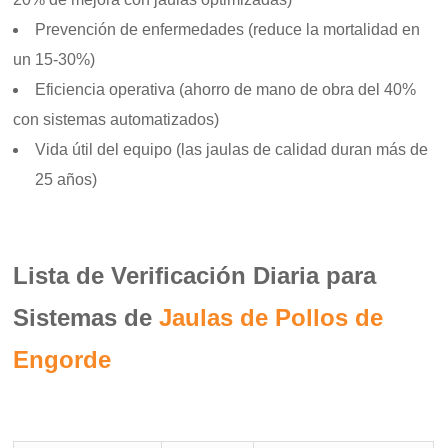
Prevención de enfermedades (reduce la mortalidad en
un 15-30%)
Eficiencia operativa (ahorro de mano de obra del 40%
con sistemas automatizados)
Vida útil del equipo (las jaulas de calidad duran más de
25 años)
Lista de Verificación Diaria para
Sistemas de
Jaulas de Pollos de
Engorde