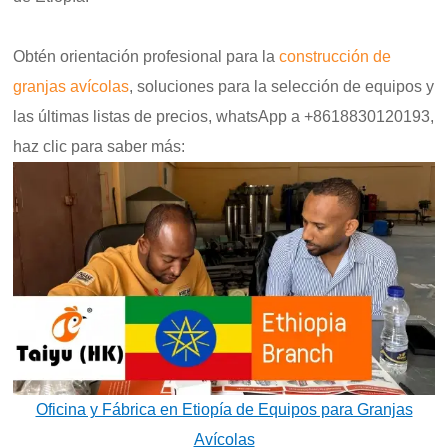
Obtén orientación profesional para la
construcción de
granjas avícolas
, soluciones para la selección de equipos y
las últimas listas de precios,
whatsApp a +8618830120193,
haz clic para saber más:
Oficina y Fábrica en Etiopía de Equipos para Granjas
Avícolas