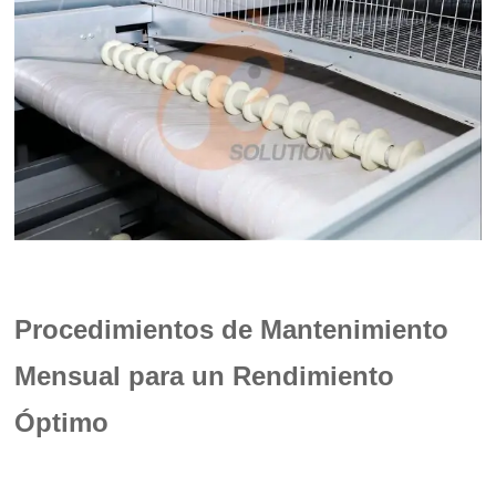
Procedimientos de Mantenimiento
Mensual para un Rendimiento
Óptimo