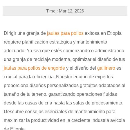
Time : Mar 12, 2026
Dirigir una granja de
jaulas para pollos
exitosa en Etiopía
requiere planificación estratégica y mantenimiento
adecuado. Ya sea que estés comenzando o administrando
una granja de reciclaje moderna, optimizar el diseño de tus
jaulas para pollos de engorde
y el diseño del
gallinero
es
crucial para la eficiencia. Nuestro equipo de expertos
proporciona diseños personalizados gratuitos adaptados al
tamaño de tu terreno, garantizando operaciones fluidas
desde las casas de cría hasta las salas de procesamiento.
Descubre consejos esenciales de mantenimiento para
maximizar la productividad en la creciente industria avícola
de Etiopía.