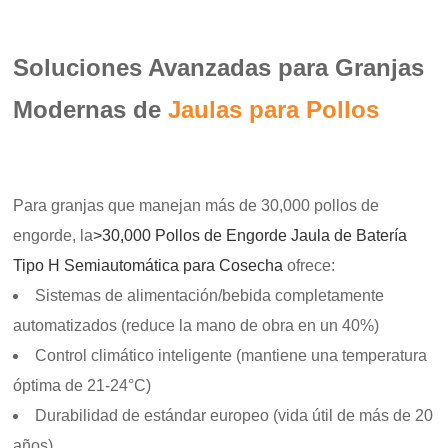
Soluciones Avanzadas para Granjas
Modernas de
Jaulas para Pollos
Para granjas que manejan más de 30,000 pollos de
engorde, la
>30,000 Pollos de Engorde Jaula de Batería
Tipo H Semiautomática para Cosecha
ofrece:
Sistemas de alimentación/bebida completamente
automatizados (reduce la mano de obra en un 40%)
Control climático inteligente (mantiene una temperatura
óptima de 21-24°C)
Durabilidad de estándar europeo (vida útil de más de 20
años)