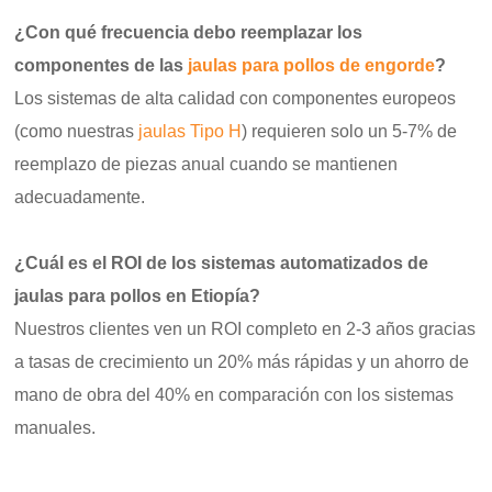
¿Con qué frecuencia debo reemplazar los
componentes de las
jaulas para pollos de engorde
?
Los sistemas de alta calidad con componentes europeos
(como nuestras
jaulas Tipo H
) requieren solo un 5-7% de
reemplazo de piezas anual cuando se mantienen
adecuadamente.
¿Cuál es el ROI de los sistemas automatizados de
jaulas para pollos en Etiopía?
Nuestros clientes ven un ROI completo en 2-3 años gracias
a tasas de crecimiento un 20% más rápidas y un ahorro de
mano de obra del 40% en comparación con los sistemas
manuales.