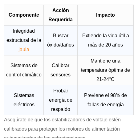
Acción
Componente
Impacto
Requerida
Integridad
Buscar
Extiende la vida útil a
estructural de la
óxido/daños
más de 20 años
jaula
Mantiene una
Sistemas de
Calibrar
temperatura óptima de
control climático
sensores
21-24°C
Probar
Sistemas
Previene el 98% de
energía de
eléctricos
fallas de energía
respaldo
Asegúrate de que los estabilizadores de voltaje estén
calibrados para proteger los motores de alimentación