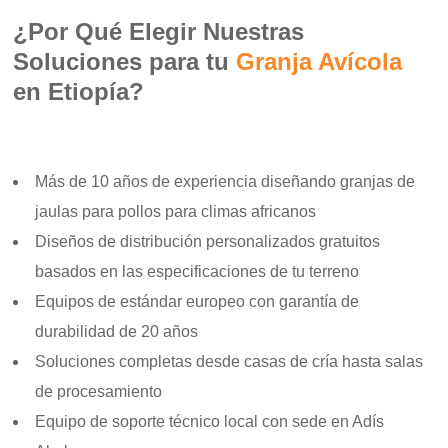
¿Por Qué Elegir Nuestras
Soluciones para tu
Granja Avícola
en Etiopía?
Más de 10 años de experiencia diseñando granjas de
jaulas para pollos para climas africanos
Diseños de distribución personalizados gratuitos
basados en las especificaciones de tu terreno
Equipos de estándar europeo con garantía de
durabilidad de 20 años
Soluciones completas desde casas de cría hasta salas
de procesamiento
Equipo de soporte técnico local con sede en Adís