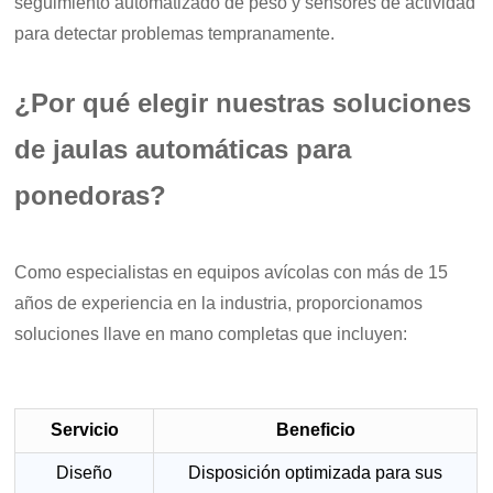
seguimiento automatizado de peso y sensores de actividad
para detectar problemas tempranamente.
¿Por qué elegir nuestras soluciones
de jaulas automáticas para
ponedoras?
Como especialistas en equipos avícolas con más de 15
años de experiencia en la industria, proporcionamos
soluciones llave en mano completas que incluyen:
Servicio
Beneficio
Diseño
Disposición optimizada para sus