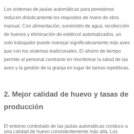
Los sistemas de jaulas automáticas para ponedoras
reducen drásticamente los requisitos de mano de obra
manual. Con alimentación, suministro de agua, recolección
de huevos y eliminación de estiércol automatizados, un
solo trabajador puede manejar significativamente más aves
que con los sistemas tradicionales. El ahorro de tiempo
permite al personal centrarse en monitorear la salud de las
aves y la gestión de la granja en lugar de tareas repetitivas.
2. Mejor calidad de huevo y tasas de
producción
El entorno controlado de las jaulas automáticas conduce a
una calidad de huevo consistentemente más alta. Los