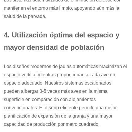
mantienen el entorno más limpio, apoyando aún más la
salud de la parvada.
4. Utilización óptima del espacio y
mayor densidad de población
Los diseños modernos de jaulas automáticas maximizan el
espacio vertical mientras proporcionan a cada ave un
espacio adecuado. Nuestros sistemas escalonados
pueden albergar 3-5 veces más aves en la misma
superficie en comparación con alojamientos
convencionales. El diseño eficiente permite una mejor
planificación de expansión de la granja y una mayor
capacidad de producción por metro cuadrado.