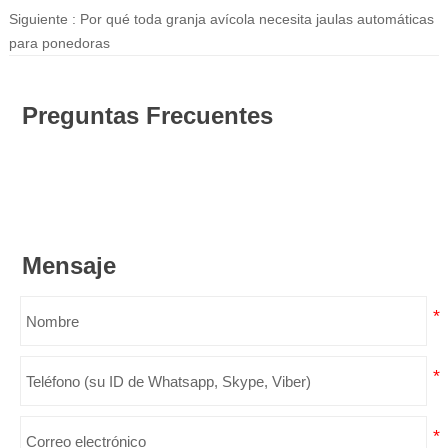
Siguiente :
Por qué toda granja avícola necesita jaulas automáticas
para ponedoras
Preguntas Frecuentes
Mensaje