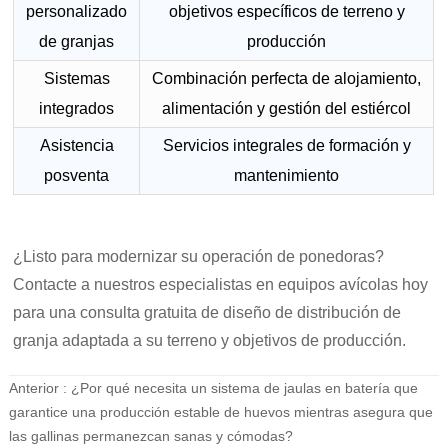
personalizado
objetivos específicos de terreno y
de granjas
producción
Sistemas
Combinación perfecta de alojamiento,
integrados
alimentación y gestión del estiércol
Asistencia
Servicios integrales de formación y
posventa
mantenimiento
¿Listo para modernizar su operación de ponedoras?
Contacte a nuestros especialistas en equipos avícolas hoy
para una consulta gratuita de diseño de distribución de
granja adaptada a su terreno y objetivos de producción.
Anterior :
¿Por qué necesita un sistema de jaulas en batería que
garantice una producción estable de huevos mientras asegura que
las gallinas permanezcan sanas y cómodas?