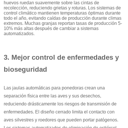
huevos ruedan suavemente sobre las cintas de
recolección, reduciendo grietas y roturas. Los sistemas de
control climático mantienen temperaturas óptimas durante
todo el año, evitando caídas de producción durante climas
extremos. Muchas granjas reportan tasas de producción 5-
10% más altas después de cambiar a sistemas
automatizados.
3. Mejor control de enfermedades y
bioseguridad
Las jaulas automáticas para ponedoras crean una
separación física entre las aves y sus desechos,
reduciendo drásticamente los riesgos de transmisión de
enfermedades. El diseño cerrado limita el contacto con
aves silvestres y roedores que pueden portar patógenos.
Los sistemas automatizados de eliminación de estiércol