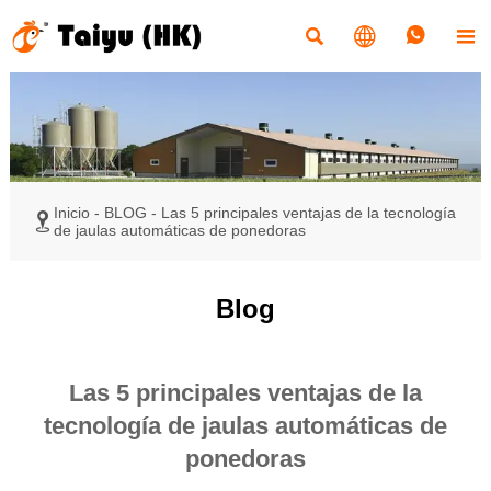




Inicio
-
BLOG
-
Las 5 principales ventajas de la tecnología

de jaulas automáticas de ponedoras
Blog
Las 5 principales ventajas de la
tecnología de jaulas automáticas de
ponedoras