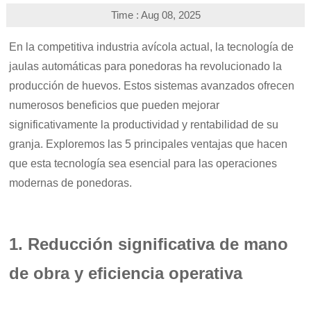
Time : Aug 08, 2025
En la competitiva industria avícola actual, la tecnología de
jaulas automáticas para ponedoras ha revolucionado la
producción de huevos. Estos sistemas avanzados ofrecen
numerosos beneficios que pueden mejorar
significativamente la productividad y rentabilidad de su
granja. Exploremos las 5 principales ventajas que hacen
que esta tecnología sea esencial para las operaciones
modernas de ponedoras.
1. Reducción significativa de mano
de obra y eficiencia operativa