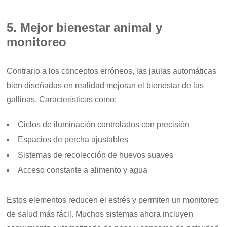
5. Mejor bienestar animal y
monitoreo
Contrario a los conceptos erróneos, las jaulas automáticas
bien diseñadas en realidad mejoran el bienestar de las
gallinas. Características como:
Ciclos de iluminación controlados con precisión
Espacios de percha ajustables
Sistemas de recolección de huevos suaves
Acceso constante a alimento y agua
Estos elementos reducen el estrés y permiten un monitoreo
de salud más fácil. Muchos sistemas ahora incluyen