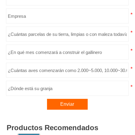
Enviar
Productos Recomendados