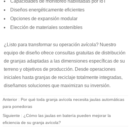
Capacidades de monitoreo habilitadas por IoT
Diseños energéticamente eficientes
Opciones de expansión modular
Elección de materiales sostenibles
¿Listo para transformar su operación avícola? Nuestro
equipo de diseño ofrece consultas gratuitas de distribución
de granjas adaptadas a las dimensiones específicas de su
terreno y objetivos de producción. Desde operaciones
iniciales hasta granjas de reciclaje totalmente integradas,
diseñamos soluciones que maximizan su inversión.
Anterior :
Por qué toda granja avícola necesita jaulas automáticas
para ponedoras
Siguiente :
¿Cómo las jaulas en batería pueden mejorar la
eficiencia de su granja avícola?