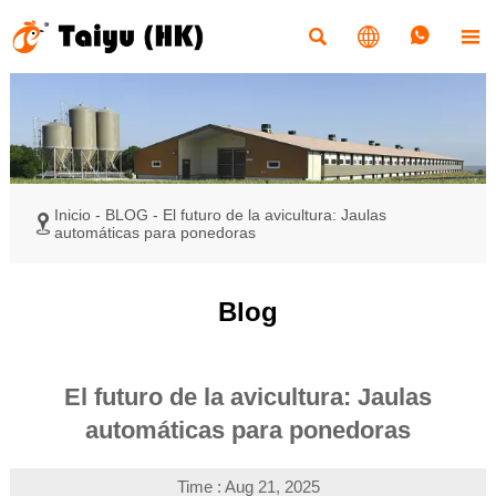




Inicio
-
BLOG
-
El futuro de la avicultura: Jaulas

automáticas para ponedoras
Blog
El futuro de la avicultura: Jaulas
automáticas para ponedoras
Time : Aug 21, 2025