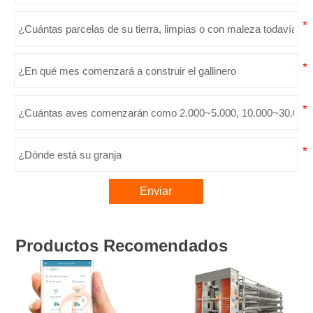
Enviar
Productos Recomendados