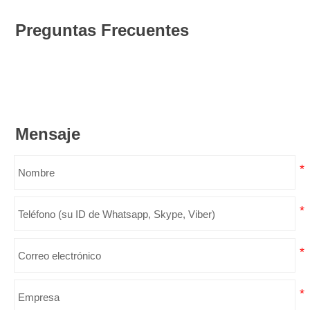
Preguntas Frecuentes
Mensaje