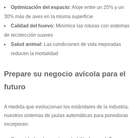
Optimización del espacio:
Aloje entre un 25% y un
30% más de aves en la misma superficie
Calidad del huevo:
Minimice las roturas con sistemas
de recolección suaves
Salud animal:
Las condiciones de vida mejoradas
reducen la mortalidad
Prepare su negocio avícola para el
futuro
A medida que evolucionan los estándares de la industria,
nuestros sistemas de jaulas automáticas para ponedoras
incorporan: