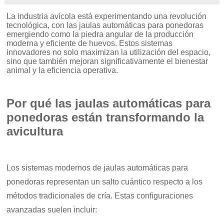
La industria avícola está experimentando una revolución
tecnológica, con las jaulas automáticas para ponedoras
emergiendo como la piedra angular de la producción
moderna y eficiente de huevos. Estos sistemas
innovadores no solo maximizan la utilización del espacio,
sino que también mejoran significativamente el bienestar
animal y la eficiencia operativa.
Por qué las jaulas automáticas para
ponedoras están transformando la
avicultura
Los sistemas modernos de jaulas automáticas para
ponedoras representan un salto cuántico respecto a los
métodos tradicionales de cría. Estas configuraciones
avanzadas suelen incluir: