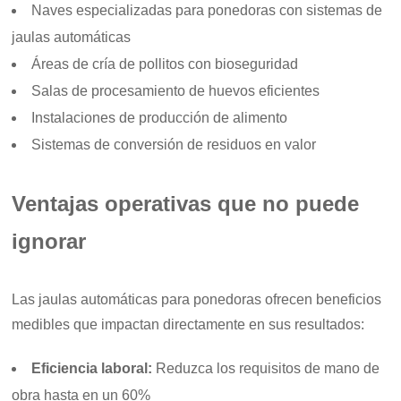
Naves especializadas para ponedoras con sistemas de
jaulas automáticas
Áreas de cría de pollitos con bioseguridad
Salas de procesamiento de huevos eficientes
Instalaciones de producción de alimento
Sistemas de conversión de residuos en valor
Ventajas operativas que no puede
ignorar
Las jaulas automáticas para ponedoras ofrecen beneficios
medibles que impactan directamente en sus resultados:
Eficiencia laboral:
Reduzca los requisitos de mano de
obra hasta en un 60%