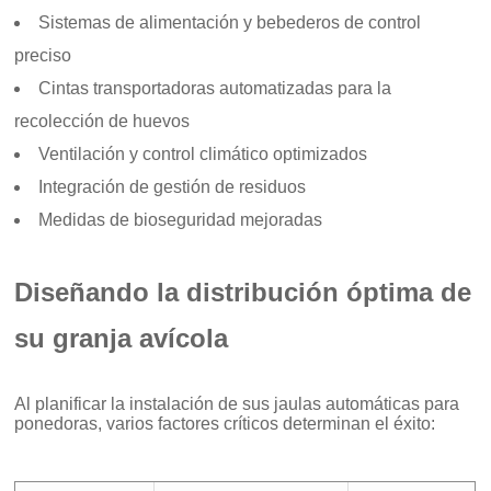
Sistemas de alimentación y bebederos de control
preciso
Cintas transportadoras automatizadas para la
recolección de huevos
Ventilación y control climático optimizados
Integración de gestión de residuos
Medidas de bioseguridad mejoradas
Diseñando la distribución óptima de
su granja avícola
Al planificar la instalación de sus jaulas automáticas para
ponedoras, varios factores críticos determinan el éxito: