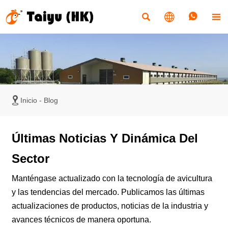





Inicio
-
Blog
Últimas Noticias Y Dinámica Del
Sector
Manténgase actualizado con la tecnología de avicultura
y las tendencias del mercado. Publicamos las últimas
actualizaciones de productos, noticias de la industria y
avances técnicos de manera oportuna.