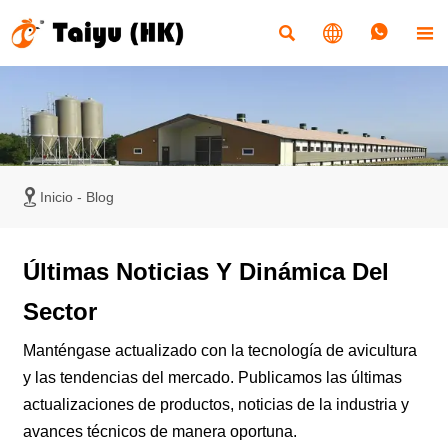





Inicio
-
Blog
Últimas Noticias Y Dinámica Del
Sector
Manténgase actualizado con la tecnología de avicultura
y las tendencias del mercado. Publicamos las últimas
actualizaciones de productos, noticias de la industria y
avances técnicos de manera oportuna.