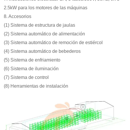
2.5kW para los motores de las máquinas
8. Accesorios
(1) Sistema de estructura de jaulas
(2) Sistema automático de alimentación
(3) Sistema automático de remoción de estiércol
(4) Sistema automático de bebederos
(5) Sistema de enfriamiento
(6) Sistema de iluminación
(7) Sistema de control
(8) Herramientas de instalación