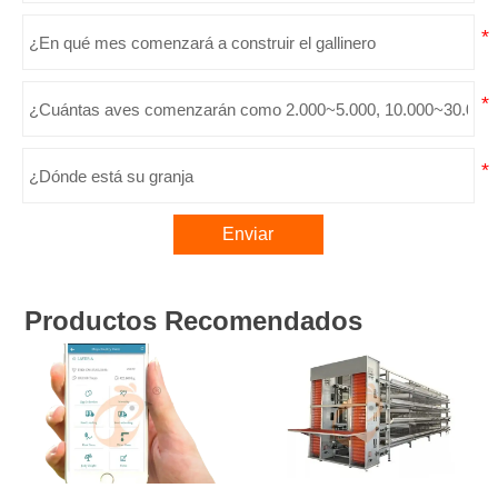
Enviar
Productos Recomendados