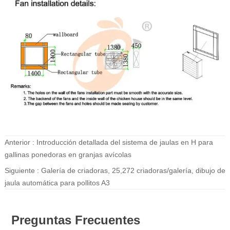
Anterior :
Introducción detallada del sistema de jaulas en H para
gallinas ponedoras en granjas avícolas
Siguiente :
Galería de criadoras, 25,272 criadoras/galería, dibujo de
jaula automática para pollitos A3
Preguntas Frecuentes