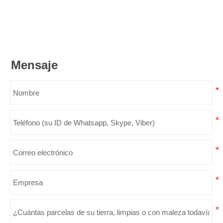
Mensaje