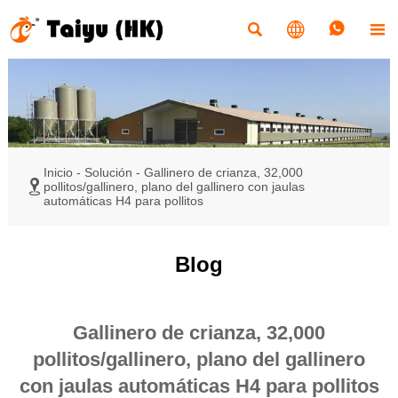




Inicio
-
Solución
-
Gallinero de crianza, 32,000

pollitos/gallinero, plano del gallinero con jaulas
automáticas H4 para pollitos
Blog
Gallinero de crianza, 32,000
pollitos/gallinero, plano del gallinero
con jaulas automáticas H4 para pollitos