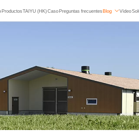
o
Productos
TAIYU (HK)
Caso
Preguntas frecuentes
Blog
Vídeo
Sol
