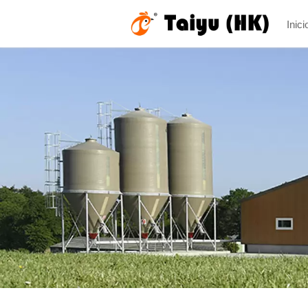
Inici