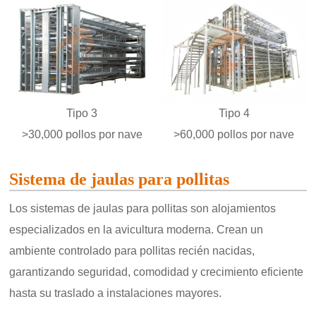
Tipo 3
Tipo 4
>30,000 pollos por nave
>60,000 pollos por nave
Sistema de jaulas para pollitas
Los sistemas de jaulas para pollitas son alojamientos
especializados en la avicultura moderna. Crean un
ambiente controlado para pollitas recién nacidas,
garantizando seguridad, comodidad y crecimiento eficiente
hasta su traslado a instalaciones mayores.