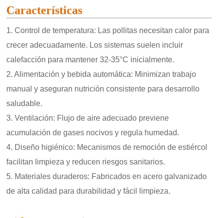
Características
1. Control de temperatura: Las pollitas necesitan calor para
crecer adecuadamente. Los sistemas suelen incluir
calefacción para mantener 32-35°C inicialmente.
2. Alimentación y bebida automática: Minimizan trabajo
manual y aseguran nutrición consistente para desarrollo
saludable.
3. Ventilación: Flujo de aire adecuado previene
acumulación de gases nocivos y regula humedad.
4. Diseño higiénico: Mecanismos de remoción de estiércol
facilitan limpieza y reducen riesgos sanitarios.
5. Materiales duraderos: Fabricados en acero galvanizado
de alta calidad para durabilidad y fácil limpieza.