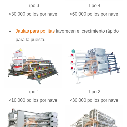
Tipo 3
Tipo 4
>30,000 pollos por nave
>60,000 pollos por nave
Jaulas para pollitas
favorecen el crecimiento rápido
para la puesta.
Tipo 1
Tipo 2
<10,000 pollos por nave
<30,000 pollos por nave