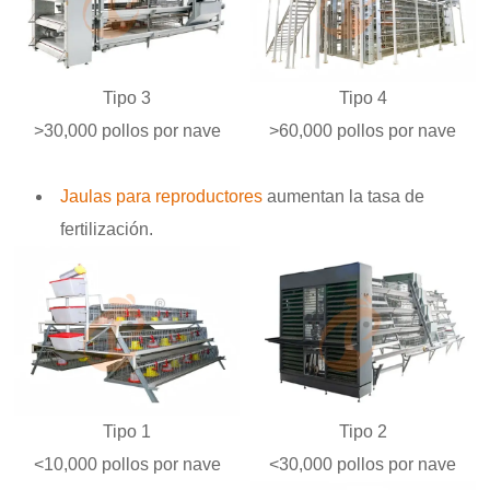
Tipo 3
Tipo 4
>30,000 pollos por nave
>60,000 pollos por nave
Jaulas para reproductores
aumentan la tasa de
fertilización.
Tipo 1
Tipo 2
<10,000 pollos por nave
<30,000 pollos por nave