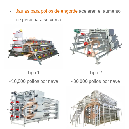
Jaulas para pollos de engorde
aceleran el aumento
de peso para su venta.
Tipo 1
Tipo 2
<10,000 pollos por nave
<30,000 pollos por nave