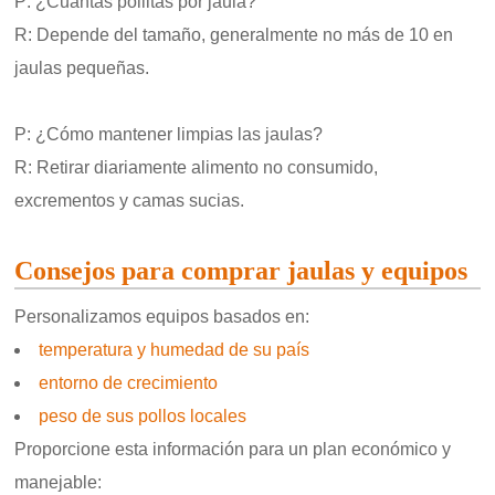
P: ¿Cuántas pollitas por jaula?
R: Depende del tamaño, generalmente no más de 10 en
jaulas pequeñas.
P: ¿Cómo mantener limpias las jaulas?
R: Retirar diariamente alimento no consumido,
excrementos y camas sucias.
Consejos para comprar jaulas y equipos
Personalizamos equipos basados en:
temperatura y humedad de su país
entorno de crecimiento
peso de sus pollos locales
Proporcione esta información para un plan económico y
manejable: