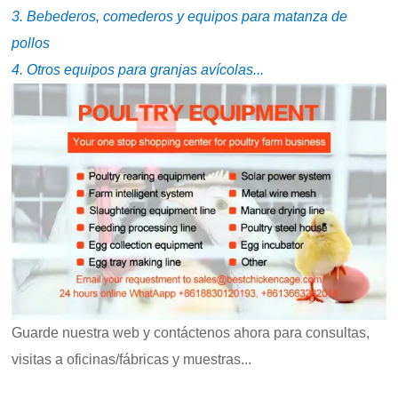
3. Bebederos, comederos y equipos para matanza de
pollos
4. Otros equipos para granjas avícolas...
Guarde nuestra web y contáctenos ahora para consultas,
visitas a oficinas/fábricas y muestras...