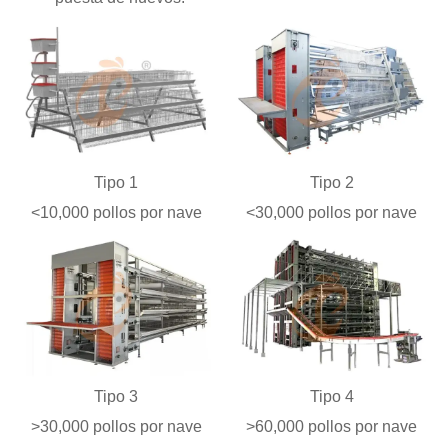
Tipo 1
Tipo 2
<10,000 pollos por nave
<30,000 pollos por nave
Tipo 3
Tipo 4
>30,000 pollos por nave
>60,000 pollos por nave