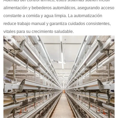
alimentación y bebederos automáticos, asegurando acceso
constante a comida y agua limpia. La automatización
reduce trabajo manual y garantiza cuidados consistentes,
vitales para su crecimiento saludable.