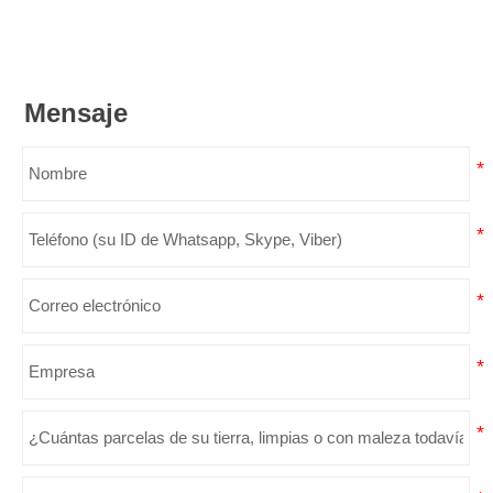
Mensaje