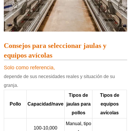
Consejos para seleccionar jaulas y
equipos avícolas
Solo como referencia,
depende de sus necesidades reales y situación de su
granja.
Tipos de
Tipos de
Pollo
Capacidad/nave
jaulas para
equipos
pollos
avícolas
Manual, tipo
100-10,000