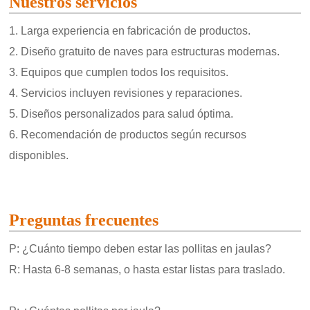
Nuestros servicios
1. Larga experiencia en fabricación de productos.
2. Diseño gratuito de naves para estructuras modernas.
3. Equipos que cumplen todos los requisitos.
4. Servicios incluyen revisiones y reparaciones.
5. Diseños personalizados para salud óptima.
6. Recomendación de productos según recursos
disponibles.
Preguntas frecuentes
P: ¿Cuánto tiempo deben estar las pollitas en jaulas?
R: Hasta 6-8 semanas, o hasta estar listas para traslado.