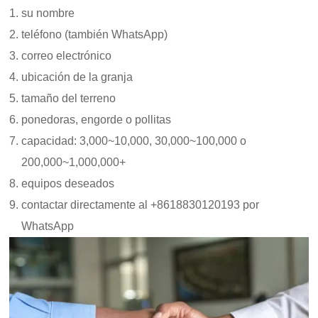
su nombre
teléfono (también WhatsApp)
correo electrónico
ubicación de la granja
tamaño del terreno
ponedoras, engorde o pollitas
capacidad: 3,000~10,000, 30,000~100,000 o
200,000~1,000,000+
equipos deseados
contactar directamente al +8618830120193 por
WhatsApp