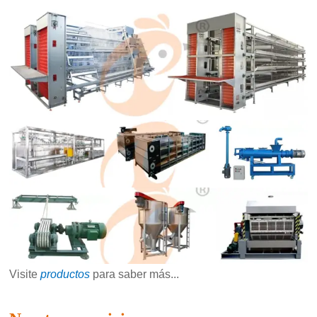
Visite
productos
para saber más...