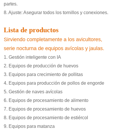
partes.
8. Ajuste: Asegurar todos los tornillos y conexiones.
Lista de productos
Sirviendo completamente a los avicultores,
serie nocturna de equipos avícolas y jaulas.
Gestión inteligente con IA
Equipos de producción de huevos
Equipos para crecimiento de pollitas
Equipos para producción de pollos de engorde
Gestión de naves avícolas
Equipos de procesamiento de alimento
Equipos de procesamiento de huevos
Equipos de procesamiento de estiércol
Equipos para matanza