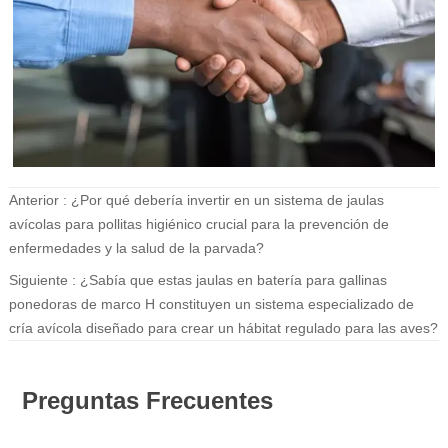
Anterior :
¿Por qué debería invertir en un sistema de jaulas
avícolas para pollitas higiénico crucial para la prevención de
enfermedades y la salud de la parvada?
Siguiente :
¿Sabía que estas jaulas en batería para gallinas
ponedoras de marco H constituyen un sistema especializado de
cría avícola diseñado para crear un hábitat regulado para las aves?
Preguntas Frecuentes