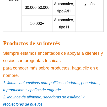
y más
Automático,
30,000-50,000
tipo A/H
Automático,
50,000+
tipo H
Productos de su interés
Siempre estamos encantados de apoyar a clientes y
socios con preguntas técnicas,
para conocer más sobre productos, haga clic en el
nombre.
1. Jaulas automáticas para pollitas, criadoras, ponedoras,
reproductores y pollos de engorde
2. Molinos de alimento, secadoras de estiércol y
recolectores de huevos