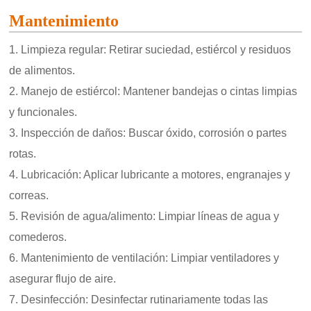
Mantenimiento
1. Limpieza regular: Retirar suciedad, estiércol y residuos
de alimentos.
2. Manejo de estiércol: Mantener bandejas o cintas limpias
y funcionales.
3. Inspección de daños: Buscar óxido, corrosión o partes
rotas.
4. Lubricación: Aplicar lubricante a motores, engranajes y
correas.
5. Revisión de agua/alimento: Limpiar líneas de agua y
comederos.
6. Mantenimiento de ventilación: Limpiar ventiladores y
asegurar flujo de aire.
7. Desinfección: Desinfectar rutinariamente todas las