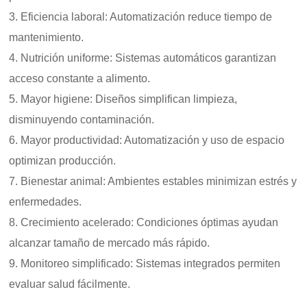
3. Eficiencia laboral: Automatización reduce tiempo de
mantenimiento.
4. Nutrición uniforme: Sistemas automáticos garantizan
acceso constante a alimento.
5. Mayor higiene: Diseños simplifican limpieza,
disminuyendo contaminación.
6. Mayor productividad: Automatización y uso de espacio
optimizan producción.
7. Bienestar animal: Ambientes estables minimizan estrés y
enfermedades.
8. Crecimiento acelerado: Condiciones óptimas ayudan
alcanzar tamaño de mercado más rápido.
9. Monitoreo simplificado: Sistemas integrados permiten
evaluar salud fácilmente.