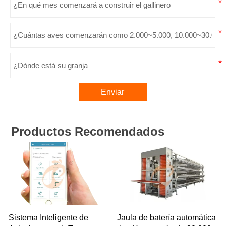
Enviar
Productos Recomendados
Sistema Inteligente de
Jaula de batería automática