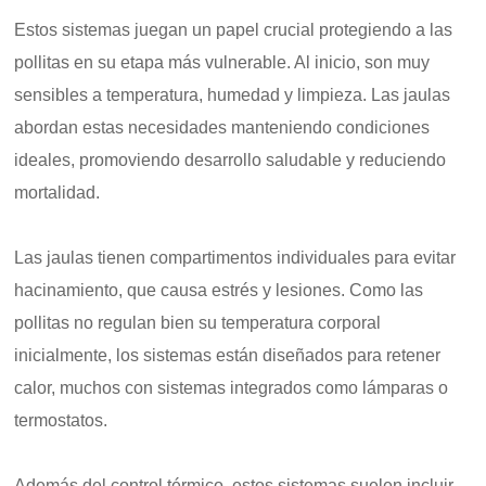
Estos sistemas juegan un papel crucial protegiendo a las
pollitas en su etapa más vulnerable. Al inicio, son muy
sensibles a temperatura, humedad y limpieza. Las jaulas
abordan estas necesidades manteniendo condiciones
ideales, promoviendo desarrollo saludable y reduciendo
mortalidad.
Las jaulas tienen compartimentos individuales para evitar
hacinamiento, que causa estrés y lesiones. Como las
pollitas no regulan bien su temperatura corporal
inicialmente, los sistemas están diseñados para retener
calor, muchos con sistemas integrados como lámparas o
termostatos.
Además del control térmico, estos sistemas suelen incluir