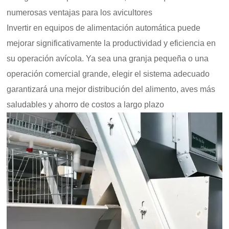
numerosas ventajas para los avicultores
Invertir en equipos de alimentación automática puede
mejorar significativamente la productividad y eficiencia en
su operación avícola. Ya sea una granja pequeña o una
operación comercial grande, elegir el sistema adecuado
garantizará una mejor distribución del alimento, aves más
saludables y ahorro de costos a largo plazo