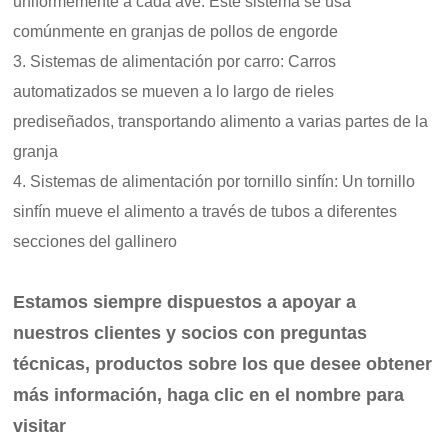
uniformemente a cada ave. Este sistema se usa
comúnmente en granjas de pollos de engorde
3. Sistemas de alimentación por carro: Carros
automatizados se mueven a lo largo de rieles
prediseñados, transportando alimento a varias partes de la
granja
4. Sistemas de alimentación por tornillo sinfín: Un tornillo
sinfín mueve el alimento a través de tubos a diferentes
secciones del gallinero
Estamos siempre dispuestos a apoyar a
nuestros clientes y socios con preguntas
técnicas, productos sobre los que desee obtener
más información, haga clic en el nombre para
visitar