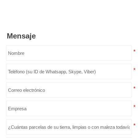
Mensaje