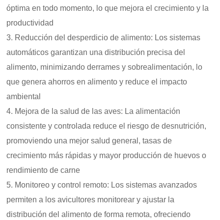
óptima en todo momento, lo que mejora el crecimiento y la
productividad
3. Reducción del desperdicio de alimento: Los sistemas
automáticos garantizan una distribución precisa del
alimento, minimizando derrames y sobrealimentación, lo
que genera ahorros en alimento y reduce el impacto
ambiental
4. Mejora de la salud de las aves: La alimentación
consistente y controlada reduce el riesgo de desnutrición,
promoviendo una mejor salud general, tasas de
crecimiento más rápidas y mayor producción de huevos o
rendimiento de carne
5. Monitoreo y control remoto: Los sistemas avanzados
permiten a los avicultores monitorear y ajustar la
distribución del alimento de forma remota, ofreciendo