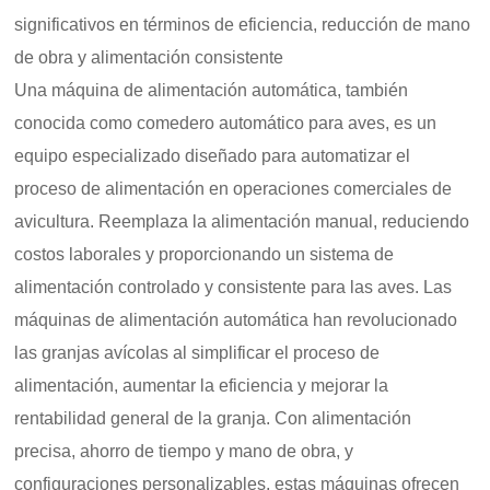
significativos en términos de eficiencia, reducción de mano
de obra y alimentación consistente
Una máquina de alimentación automática, también
conocida como comedero automático para aves, es un
equipo especializado diseñado para automatizar el
proceso de alimentación en operaciones comerciales de
avicultura. Reemplaza la alimentación manual, reduciendo
costos laborales y proporcionando un sistema de
alimentación controlado y consistente para las aves. Las
máquinas de alimentación automática han revolucionado
las granjas avícolas al simplificar el proceso de
alimentación, aumentar la eficiencia y mejorar la
rentabilidad general de la granja. Con alimentación
precisa, ahorro de tiempo y mano de obra, y
configuraciones personalizables, estas máquinas ofrecen