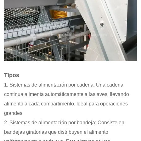
Tipos
1. Sistemas de alimentación por cadena: Una cadena
continua alimenta automáticamente a las aves, llevando
alimento a cada compartimento. Ideal para operaciones
grandes
2. Sistemas de alimentación por bandeja: Consiste en
bandejas giratorias que distribuyen el alimento