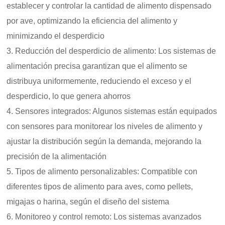
establecer y controlar la cantidad de alimento dispensado
por ave, optimizando la eficiencia del alimento y
minimizando el desperdicio
3. Reducción del desperdicio de alimento: Los sistemas de
alimentación precisa garantizan que el alimento se
distribuya uniformemente, reduciendo el exceso y el
desperdicio, lo que genera ahorros
4. Sensores integrados: Algunos sistemas están equipados
con sensores para monitorear los niveles de alimento y
ajustar la distribución según la demanda, mejorando la
precisión de la alimentación
5. Tipos de alimento personalizables: Compatible con
diferentes tipos de alimento para aves, como pellets,
migajas o harina, según el diseño del sistema
6. Monitoreo y control remoto: Los sistemas avanzados