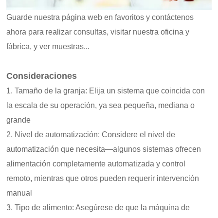
Guarde nuestra página web en favoritos y contáctenos
ahora para realizar consultas, visitar nuestra oficina y
fábrica, y ver muestras...
Consideraciones
1. Tamaño de la granja: Elija un sistema que coincida con
la escala de su operación, ya sea pequeña, mediana o
grande
2. Nivel de automatización: Considere el nivel de
automatización que necesita—algunos sistemas ofrecen
alimentación completamente automatizada y control
remoto, mientras que otros pueden requerir intervención
manual
3. Tipo de alimento: Asegúrese de que la máquina de