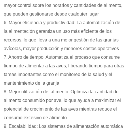
mayor control sobre los horarios y cantidades de alimento,
que pueden gestionarse desde cualquier lugar
6. Mayor eficiencia y productividad: La automatización de
la alimentación garantiza un uso más eficiente de los
recursos, lo que lleva a una mejor gestión de las granjas
avícolas, mayor producción y menores costos operativos
7. Ahorro de tiempo: Automatiza el proceso que consume
tiempo de alimentar a las aves, liberando tiempo para otras
tareas importantes como el monitoreo de la salud y el
mantenimiento de la granja
8. Mejor utilización del alimento: Optimiza la cantidad de
alimento consumido por ave, lo que ayuda a maximizar el
potencial de crecimiento de las aves mientras reduce el
consumo excesivo de alimento
9. Escalabilidad: Los sistemas de alimentación automática