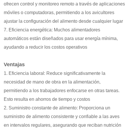
ofrecen control y monitoreo remoto a través de aplicaciones
móviles o computadoras, permitiendo a los avicultores
ajustar la configuración del alimento desde cualquier lugar
7. Eficiencia energética: Muchos alimentadores
automáticos están diseñados para usar energía mínima,
ayudando a reducir los costos operativos
Ventajas
1. Eficiencia laboral: Reduce significativamente la
necesidad de mano de obra en la alimentación,
permitiendo a los trabajadores enfocarse en otras tareas.
Esto resulta en ahorros de tiempo y costos
2. Suministro constante de alimento: Proporciona un
suministro de alimento consistente y confiable a las aves
en intervalos regulares, asegurando que reciban nutrición