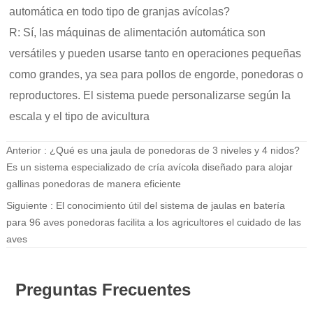
automática en todo tipo de granjas avícolas?
R: Sí, las máquinas de alimentación automática son
versátiles y pueden usarse tanto en operaciones pequeñas
como grandes, ya sea para pollos de engorde, ponedoras o
reproductores. El sistema puede personalizarse según la
escala y el tipo de avicultura
Anterior :
¿Qué es una jaula de ponedoras de 3 niveles y 4 nidos?
Es un sistema especializado de cría avícola diseñado para alojar
gallinas ponedoras de manera eficiente
Siguiente :
El conocimiento útil del sistema de jaulas en batería
para 96 aves ponedoras facilita a los agricultores el cuidado de las
aves
Preguntas Frecuentes