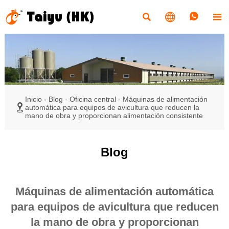




Inicio
-
Blog
-
Oficina central
-
Máquinas de alimentación

automática para equipos de avicultura que reducen la
mano de obra y proporcionan alimentación consistente
Blog
Máquinas de alimentación automática
para equipos de avicultura que reducen
la mano de obra y proporcionan