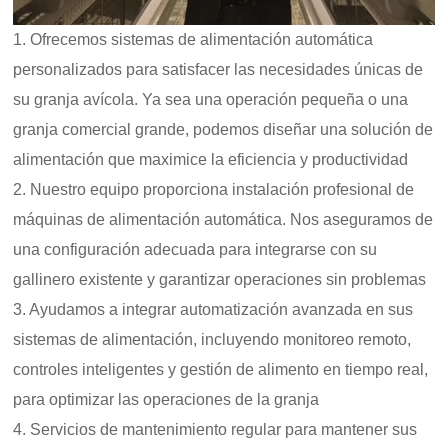
1. Ofrecemos sistemas de alimentación automática
personalizados para satisfacer las necesidades únicas de
su granja avícola. Ya sea una operación pequeña o una
granja comercial grande, podemos diseñar una solución de
alimentación que maximice la eficiencia y productividad
2. Nuestro equipo proporciona instalación profesional de
máquinas de alimentación automática. Nos aseguramos de
una configuración adecuada para integrarse con su
gallinero existente y garantizar operaciones sin problemas
3. Ayudamos a integrar automatización avanzada en sus
sistemas de alimentación, incluyendo monitoreo remoto,
controles inteligentes y gestión de alimento en tiempo real,
para optimizar las operaciones de la granja
4. Servicios de mantenimiento regular para mantener sus