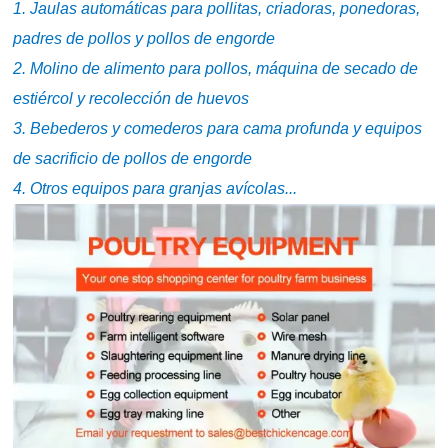
1. Jaulas automáticas para pollitas, criadoras, ponedoras,
padres de pollos y pollos de engorde
2. Molino de alimento para pollos, máquina de secado de
estiércol y recolección de huevos
3. Bebederos y comederos para cama profunda y equipos
de sacrificio de pollos de engorde
4. Otros equipos para granjas avícolas...