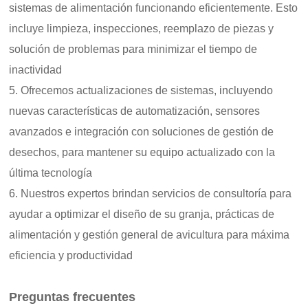
sistemas de alimentación funcionando eficientemente. Esto
incluye limpieza, inspecciones, reemplazo de piezas y
solución de problemas para minimizar el tiempo de
inactividad
5. Ofrecemos actualizaciones de sistemas, incluyendo
nuevas características de automatización, sensores
avanzados e integración con soluciones de gestión de
desechos, para mantener su equipo actualizado con la
última tecnología
6. Nuestros expertos brindan servicios de consultoría para
ayudar a optimizar el diseño de su granja, prácticas de
alimentación y gestión general de avicultura para máxima
eficiencia y productividad
Preguntas frecuentes