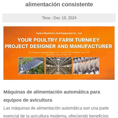
alimentación consistente
Time : Dec 18, 2024
Máquinas de alimentación automática para
equipos de avicultura
Las máquinas de alimentación automática son una parte
esencial de la avicultura moderna, ofreciendo beneficios