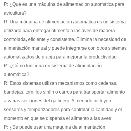
P: ¿Qué es una máquina de alimentación automática para
avicultura?
R: Una máquina de alimentación automática es un sistema
utilizado para entregar alimento a las aves de manera
controlada, eficiente y consistente. Elimina la necesidad de
alimentación manual y puede integrarse con otros sistemas
automatizados de granja para mejorar la productividad
P: ¿Cómo funciona un sistema de alimentación
automática?
R: Estos sistemas utilizan mecanismos como cadenas,
bandejas, tornillos sinfín o carros para transportar alimento
a varias secciones del gallinero. A menudo incluyen
sensores y temporizadores para controlar la cantidad y el
momento en que se dispensa el alimento a las aves
P: ¿Se puede usar una máquina de alimentación