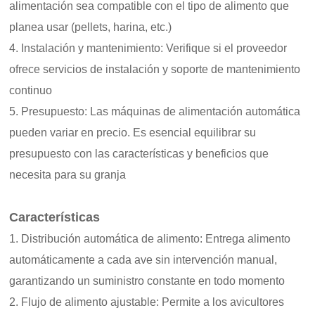
alimentación sea compatible con el tipo de alimento que
planea usar (pellets, harina, etc.)
4. Instalación y mantenimiento: Verifique si el proveedor
ofrece servicios de instalación y soporte de mantenimiento
continuo
5. Presupuesto: Las máquinas de alimentación automática
pueden variar en precio. Es esencial equilibrar su
presupuesto con las características y beneficios que
necesita para su granja
Características
1. Distribución automática de alimento: Entrega alimento
automáticamente a cada ave sin intervención manual,
garantizando un suministro constante en todo momento
2. Flujo de alimento ajustable: Permite a los avicultores