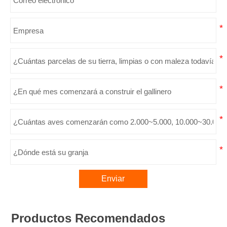
Enviar
Productos Recomendados