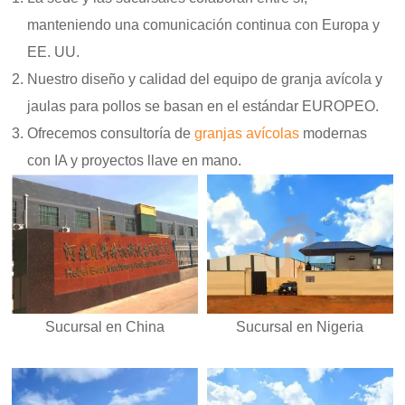
manteniendo una comunicación continua con Europa y
EE. UU.
Nuestro diseño y calidad del equipo de granja avícola y
jaulas para pollos se basan en el estándar EUROPEO.
Ofrecemos consultoría de
granjas avícolas
modernas
con IA y proyectos llave en mano.
Sucursal en Nigeria
Sucursal en China