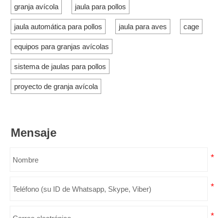
granja avícola
jaula para pollos
jaula automática para pollos
jaula para aves
cage
equipos para granjas avícolas
sistema de jaulas para pollos
proyecto de granja avícola
Mensaje