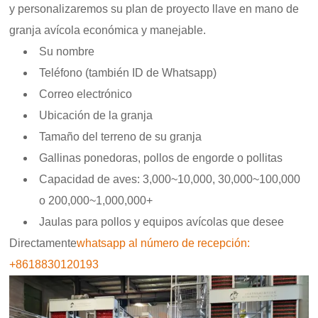
y personalizaremos su plan de proyecto llave en mano de
granja avícola económica y manejable.
Su nombre
Teléfono (también ID de Whatsapp)
Correo electrónico
Ubicación de la granja
Tamaño del terreno de su granja
Gallinas ponedoras, pollos de engorde o pollitas
Capacidad de aves: 3,000~10,000, 30,000~100,000
o 200,000~1,000,000+
Jaulas para pollos y equipos avícolas que desee
Directamente
whatsapp al número de recepción:
+8618830120193