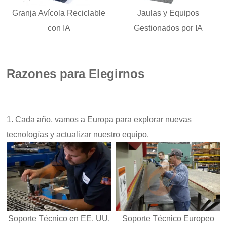
Granja Avícola Reciclable
Jaulas y Equipos
con IA
Gestionados por IA
Razones para Elegirnos
1. Cada año, vamos a Europa para explorar nuevas
tecnologías y actualizar nuestro equipo.
Soporte Técnico en EE. UU.
Soporte Técnico Europeo