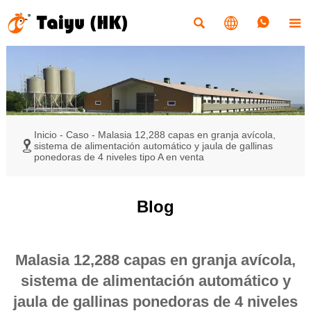




Inicio
-
Caso
-
Malasia 12,288 capas en granja avícola,

sistema de alimentación automático y jaula de gallinas
ponedoras de 4 niveles tipo A en venta
Blog
Malasia 12,288 capas en granja avícola,
sistema de alimentación automático y
jaula de gallinas ponedoras de 4 niveles