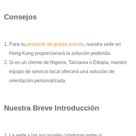
Consejos
Para su
proyecto de granja avícola
, nuestra sede en
Hong Kong proporcionará la solución preferida.
Si es un cliente de Nigeria, Tanzania o Etiopía, nuestro
equipo de servicio local ofrecerá una solución de
orientación personalizada.
Nuestra Breve Introducción
La sede y las sucursales colaboran entre sí,