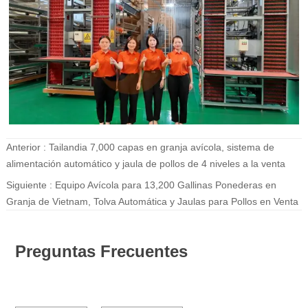
Anterior :
Tailandia 7,000 capas en granja avícola, sistema de
alimentación automático y jaula de pollos de 4 niveles a la venta
Siguiente :
Equipo Avícola para 13,200 Gallinas Ponederas en
Granja de Vietnam, Tolva Automática y Jaulas para Pollos en Venta
Preguntas Frecuentes