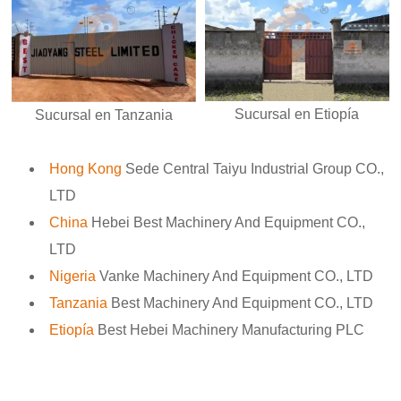
Sucursal en Etiopía
Sucursal en Tanzania
Hong Kong
Sede Central Taiyu Industrial Group CO.,
LTD
China
Hebei Best Machinery And Equipment CO.,
LTD
Nigeria
Vanke Machinery And Equipment CO., LTD
Tanzania
Best Machinery And Equipment CO., LTD
Etiopía
Best Hebei Machinery Manufacturing PLC