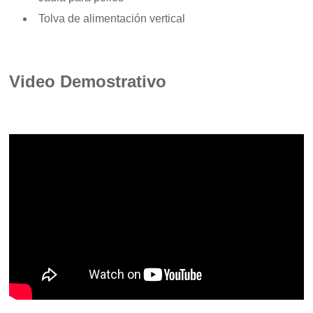
Tolva de alimentación vertical
Video Demostrativo