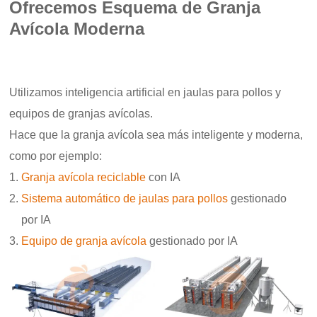
Ofrecemos Esquema de Granja
Avícola Moderna
Utilizamos inteligencia artificial en jaulas para pollos y
equipos de granjas avícolas.
Hace que la granja avícola sea más inteligente y moderna,
como por ejemplo:
Granja avícola reciclable
con IA
Sistema automático de jaulas para pollos
gestionado
por IA
Equipo de granja avícola
gestionado por IA