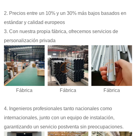
2. Precios entre un 10% y un 30% más bajos basados en
estándar y calidad europeos
3. Con nuestra propia fábrica, ofrecemos servicios de
personalización privada
Fábrica
Fábrica
Fábrica
4. Ingenieros profesionales tanto nacionales como
internacionales, junto con un equipo de instalación,
garantizando un servicio postventa sin preocupaciones.