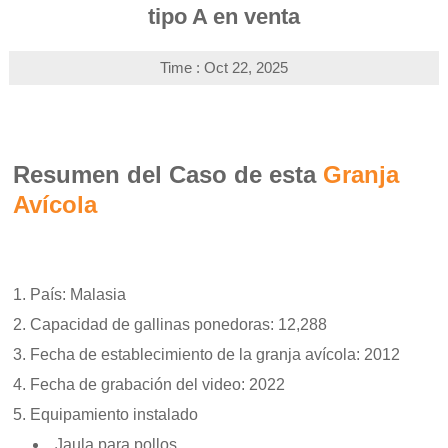
tipo A en venta
Time : Oct 22, 2025
Resumen del Caso de esta
Granja
Avícola
País: Malasia
Capacidad de gallinas ponedoras: 12,288
Fecha de establecimiento de la granja avícola: 2012
Fecha de grabación del video: 2022
Equipamiento instalado
Jaula para pollos