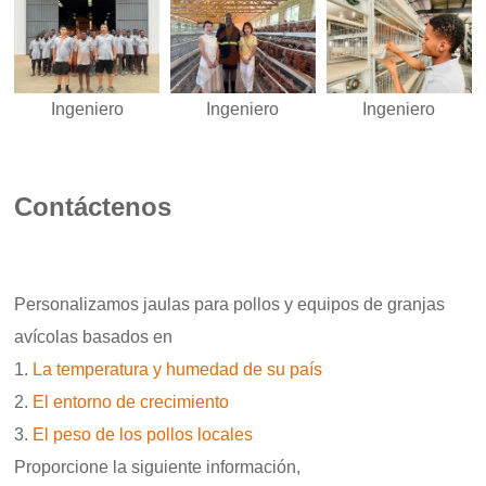
Ingeniero
Ingeniero
Ingeniero
Contáctenos
Personalizamos jaulas para pollos y equipos de granjas
avícolas basados en
La temperatura y humedad de su país
El entorno de crecimiento
El peso de los pollos locales
Proporcione la siguiente información,